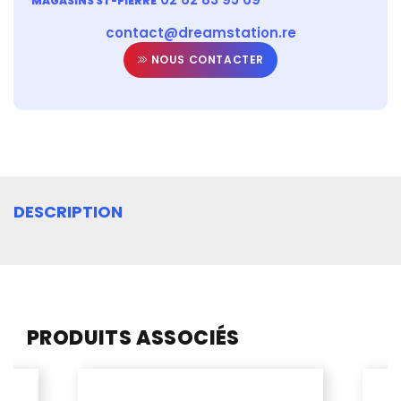
MAGASINS ST-PIERRE
contact@dreamstation.re
NOUS CONTACTER
DESCRIPTION
PRODUITS ASSOCIÉS