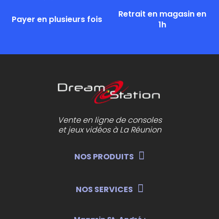
Retrait en magasin en
Payer en plusieurs fois
1h
Vente en ligne de consoles
et jeux vidéos à La Réunion
NOS PRODUITS
NOS SERVICES