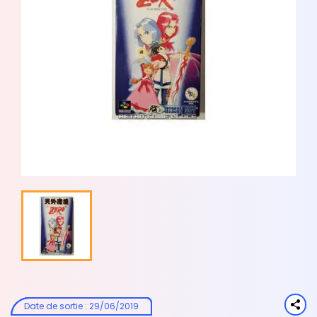
Date de sortie
:
29/06/2019