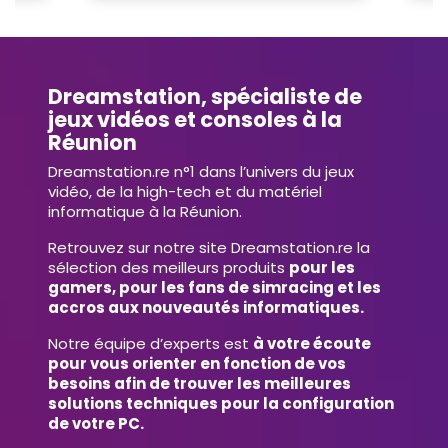
Dreamstation, spécialiste de
jeux vidéos et consoles à la
Réunion
Dreamstation.re n°1 dans l’univers du jeux
vidéo, de la high-tech et du matériel
informatique à la Réunion.
Retrouvez sur notre site Dreamstation.re la
sélection des meilleurs produits
pour les
gamers, pour les fans de simracing et les
accros aux nouveautés informatiques.
Notre équipe d’experts est
à votre écoute
pour vous orienter en fonction de vos
besoins afin de trouver les meilleures
solutions techniques pour la configuration
de votre PC.