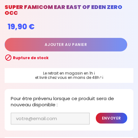
SUPER FAMICOM EAR EAST OF EDEN ZERO
OCC
19,90 €
AJOUTER AU PANIER

Rupture de stock
Le retrait en magasin en 1h
ℹ
et livré chez vous en moins de 48h !
ℹ
Pour être prévenu lorsque ce produit sera de
nouveau disponible :
ENVOYER