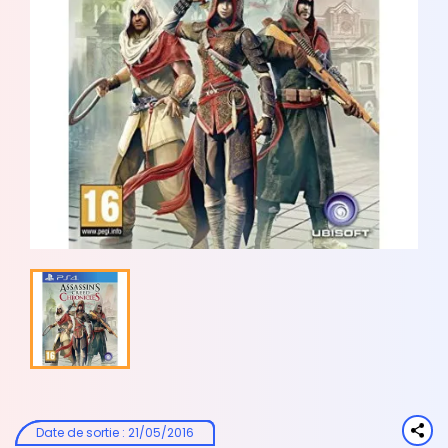
Date de sortie
:
21/05/2016