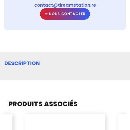
contact@dreamstation.re
NOUS CONTACTER
DESCRIPTION
PRODUITS ASSOCIÉS