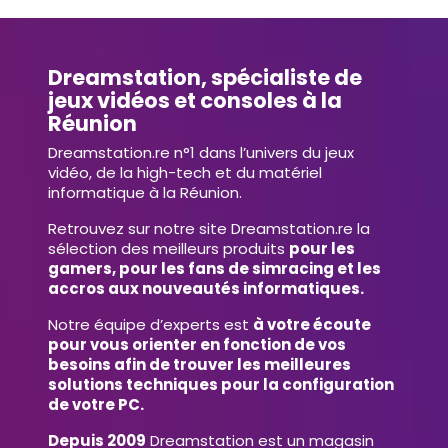
Dreamstation, spécialiste de
jeux vidéos et consoles à la
Réunion
Dreamstation.re n°1 dans l’univers du jeux
vidéo, de la high-tech et du matériel
informatique à la Réunion.
Retrouvez sur notre site Dreamstation.re la
sélection des meilleurs produits
pour les
gamers, pour les fans de simracing et les
accros aux nouveautés informatiques.
Notre équipe d’experts est
à votre écoute
pour vous orienter en fonction de vos
besoins afin de trouver les meilleures
solutions techniques pour la configuration
de votre PC.
Depuis 2009
Dreamstation est un magasin