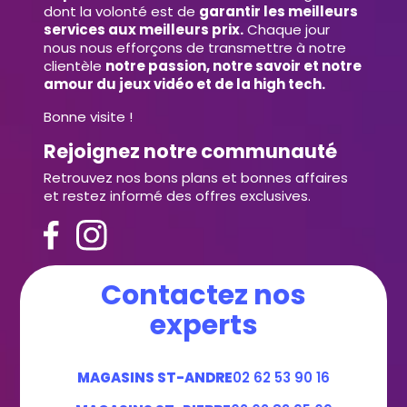
dont la volonté est de
garantir les meilleurs
services aux meilleurs prix.
Chaque jour
nous nous efforçons de transmettre à notre
clientèle
notre passion, notre savoir et notre
amour du jeux vidéo et de la high tech.
Bonne visite !
Rejoignez notre communauté
Retrouvez nos bons plans et bonnes affaires
et restez informé des offres exclusives.
Contactez nos
experts
MAGASINS ST-ANDRE
02 62 53 90 16