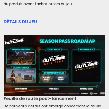
du produit avant l'achat et lors du jeu.
DÉTAILS DU JEU
Feuille de route post-lancement
De nouveaux détails ont émergé concernant la feuille