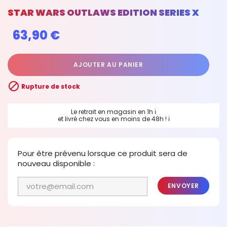
STAR WARS OUTLAWS EDITION SERIES X
63,90 €
AJOUTER AU PANIER

Rupture de stock
Le retrait en magasin en 1h
ℹ
et livré chez vous en moins de 48h !
ℹ
Pour être prévenu lorsque ce produit sera de
nouveau disponible :
ENVOYER