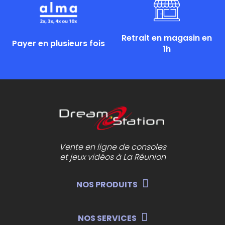
Retrait en magasin en
Payer en plusieurs fois
1h
Vente en ligne de consoles
et jeux vidéos à La Réunion
NOS PRODUITS
NOS SERVICES