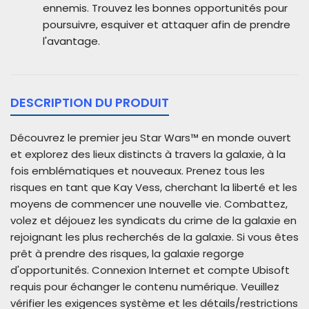
ennemis. Trouvez les bonnes opportunités pour
poursuivre, esquiver et attaquer afin de prendre
l'avantage.
DESCRIPTION DU PRODUIT
Découvrez le premier jeu Star Wars™ en monde ouvert
et explorez des lieux distincts à travers la galaxie, à la
fois emblématiques et nouveaux. Prenez tous les
risques en tant que Kay Vess, cherchant la liberté et les
moyens de commencer une nouvelle vie. Combattez,
volez et déjouez les syndicats du crime de la galaxie en
rejoignant les plus recherchés de la galaxie.
Si vous êtes
prêt à prendre des risques, la galaxie regorge
d'opportunités. Connexion Internet et compte Ubisoft
requis pour échanger le contenu numérique. Veuillez
vérifier les exigences système et les détails/restrictions