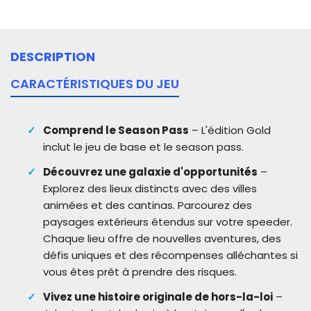
DESCRIPTION
CARACTÉRISTIQUES DU JEU
Comprend le Season Pass
– L'édition Gold
inclut le jeu de base et le season pass.
Découvrez une galaxie d'opportunités
–
Explorez des lieux distincts avec des villes
animées et des cantinas. Parcourez des
paysages extérieurs étendus sur votre speeder.
Chaque lieu offre de nouvelles aventures, des
défis uniques et des récompenses alléchantes si
vous êtes prêt à prendre des risques.
Vivez une histoire originale de hors-la-loi
–