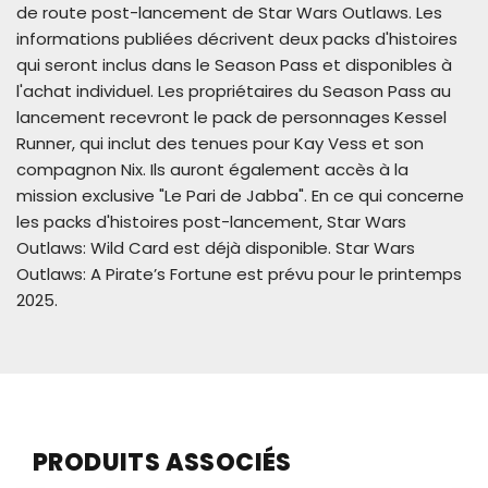
de route post-lancement de Star Wars Outlaws. Les
informations publiées décrivent deux packs d'histoires
qui seront inclus dans le Season Pass et disponibles à
l'achat individuel. Les propriétaires du Season Pass au
lancement recevront le pack de personnages Kessel
Runner, qui inclut des tenues pour Kay Vess et son
compagnon Nix. Ils auront également accès à la
mission exclusive "Le Pari de Jabba". En ce qui concerne
les packs d'histoires post-lancement, Star Wars
Outlaws: Wild Card est déjà disponible. Star Wars
Outlaws: A Pirate’s Fortune est prévu pour le printemps
2025.
PRODUITS ASSOCIÉS