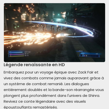
Légende renaissante en HD
Embarquez pour un voyage épique avec Zack Fair et
vivez des combats comme jamais auparavant grâce à
un système de combat remanié. Les dialogues
entièrement doublés et la bande-son réarrangée vous
plongent plus profondément dans l'univers de Shinra.
Revivez ce conte légendaire avec des visuels
époustouflants remastérisés.