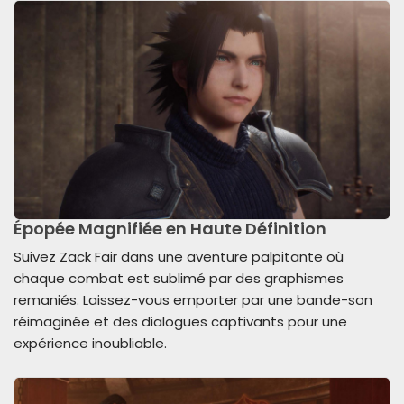
Épopée Magnifiée en Haute Définition
Suivez Zack Fair dans une aventure palpitante où
chaque combat est sublimé par des graphismes
remaniés. Laissez-vous emporter par une bande-son
réimaginée et des dialogues captivants pour une
expérience inoubliable.