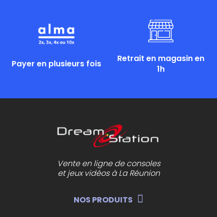
Retrait en magasin en
Payer en plusieurs fois
1h
Vente en ligne de consoles
et jeux vidéos à La Réunion
NOS PRODUITS