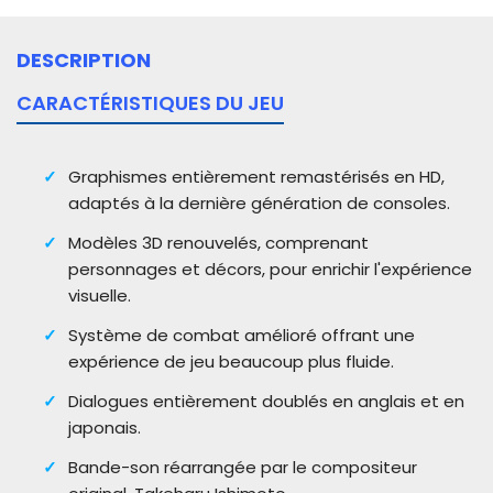
DESCRIPTION
CARACTÉRISTIQUES DU JEU
Graphismes entièrement remastérisés en HD,
adaptés à la dernière génération de consoles.
Modèles 3D renouvelés, comprenant
personnages et décors, pour enrichir l'expérience
visuelle.
Système de combat amélioré offrant une
expérience de jeu beaucoup plus fluide.
Dialogues entièrement doublés en anglais et en
japonais.
Bande-son réarrangée par le compositeur