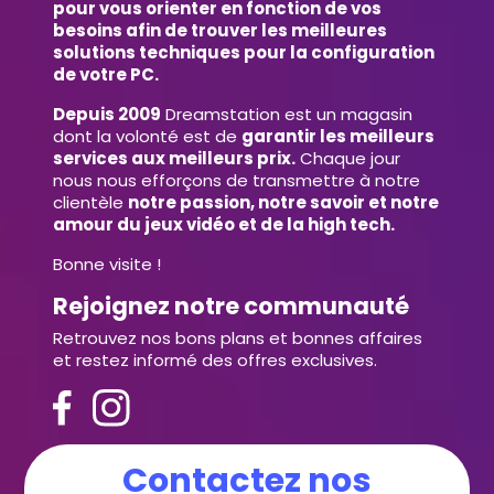
pour vous orienter en fonction de vos
besoins afin de trouver les meilleures
solutions techniques pour la configuration
de votre PC.
Depuis 2009
Dreamstation est un magasin
dont la volonté est de
garantir les meilleurs
services aux meilleurs prix.
Chaque jour
nous nous efforçons de transmettre à notre
clientèle
notre passion, notre savoir et notre
amour du jeux vidéo et de la high tech.
Bonne visite !
Rejoignez notre communauté
Retrouvez nos bons plans et bonnes affaires
et restez informé des offres exclusives.
Contactez nos