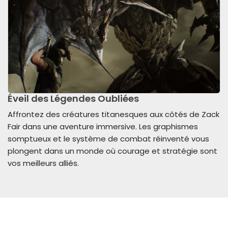
Éveil des Légendes Oubliées
Affrontez des créatures titanesques aux côtés de Zack
Fair dans une aventure immersive. Les graphismes
somptueux et le système de combat réinventé vous
plongent dans un monde où courage et stratégie sont
vos meilleurs alliés.