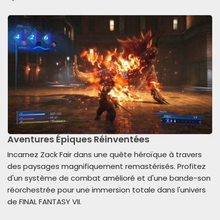
Aventures Épiques Réinventées
Incarnez Zack Fair dans une quête héroïque à travers
des paysages magnifiquement remastérisés. Profitez
d'un système de combat amélioré et d'une bande-son
réorchestrée pour une immersion totale dans l'univers
de FINAL FANTASY VII.