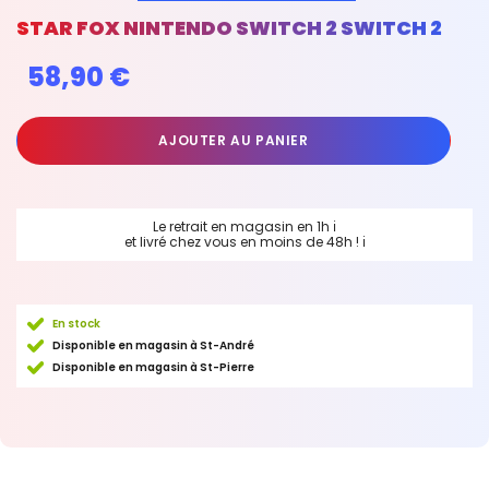
STAR FOX NINTENDO SWITCH 2 SWITCH 2
58,90 €
AJOUTER AU PANIER
Le retrait en magasin en 1h
ℹ
et livré chez vous en moins de 48h !
ℹ
En stock
Disponible en magasin à St-André
Disponible en magasin à St-Pierre