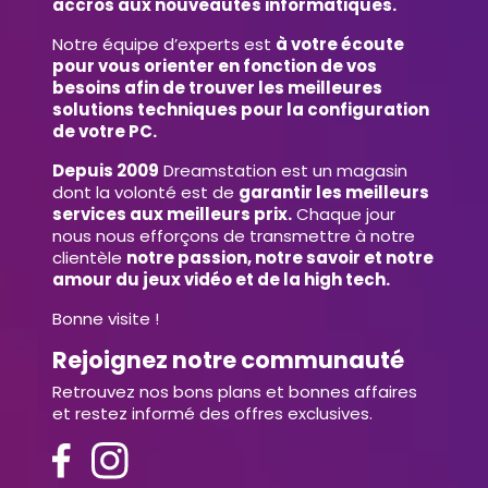
accros aux nouveautés informatiques.
Notre équipe d’experts est
à votre écoute
pour vous orienter en fonction de vos
besoins afin de trouver les meilleures
solutions techniques pour la configuration
de votre PC.
Depuis 2009
Dreamstation est un magasin
dont la volonté est de
garantir les meilleurs
services aux meilleurs prix.
Chaque jour
nous nous efforçons de transmettre à notre
clientèle
notre passion, notre savoir et notre
amour du jeux vidéo et de la high tech.
Bonne visite !
Rejoignez notre communauté
Retrouvez nos bons plans et bonnes affaires
et restez informé des offres exclusives.