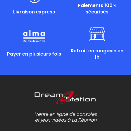
Paiements 100%
Livraison express
sécurisés
Retrait en magasin en
Payer en plusieurs fois
1h
Vente en ligne de consoles
et jeux vidéos à La Réunion