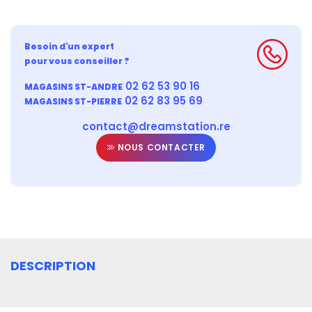
Besoin d'un expert
pour vous conseiller ?
02 62 53 90 16
MAGASINS ST-ANDRE
02 62 83 95 69
MAGASINS ST-PIERRE
contact@dreamstation.re
NOUS CONTACTER
DESCRIPTION