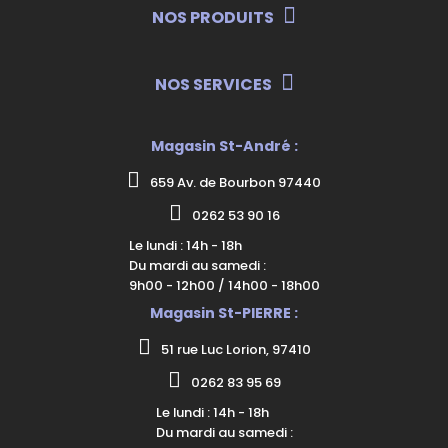
NOS PRODUITS
NOS SERVICES
Magasin St-André :
659 Av. de Bourbon 97440
0262 53 90 16
Le lundi : 14h - 18h
Du mardi au samedi :
9h00 - 12h00 / 14h00 - 18h00
Magasin St-PIERRE :
51 rue Luc Lorion, 97410
0262 83 95 69
Le lundi : 14h - 18h
Du mardi au samedi :