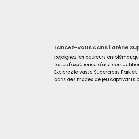
Lancez-vous dans l'arène Su
Rejoignez les coureurs emblématiq
faites l'expérience d'une compétitio
Explorez le vaste Supercross Park 
dans des modes de jeu captivants po