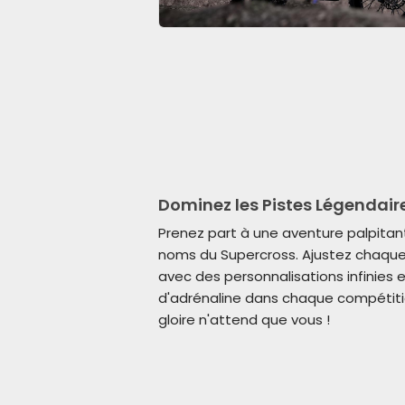
Dominez les Pistes Légendair
Prenez part à une aventure palpitan
noms du Supercross. Ajustez chaque 
avec des personnalisations infinies
d'adrénaline dans chaque compétitio
gloire n'attend que vous !