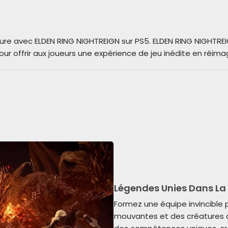
ure avec ELDEN RING NIGHTREIGN sur PS5. ELDEN RING NIGHTR
our offrir aux joueurs une expérience de jeu inédite en réimag
Légendes Unies Dans La 
Formez une équipe invincible 
mouvantes et des créatures 