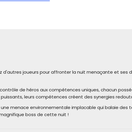
z d'autres joueurs pour affronter la nuit menaçante et ses
 contrôle de héros aux compétences uniques, chacun possé
nt puissants, leurs compétences créent des synergies redoutab
une menace environnementale implacable qui balaie des 
 magnifique boss de cette nuit !