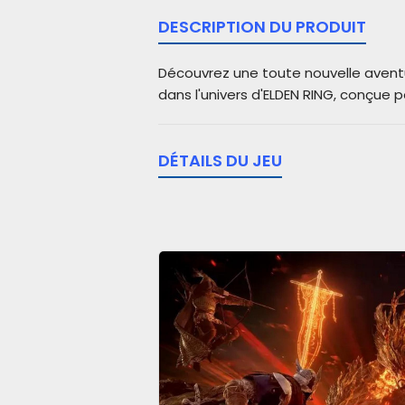
DESCRIPTION DU PRODUIT
Découvrez une toute nouvelle avent
dans l'univers d'ELDEN RING, conçue p
DÉTAILS DU JEU