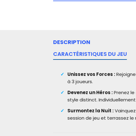
DESCRIPTION
CARACTÉRISTIQUES DU JEU
Unissez vos Forces :
Rejoigne
à 3 joueurs.
Devenez un Héros :
Prenez le
style distinct. Individuelleme
Surmontez la Nuit :
Vainquez 
session de jeu et terrassez le