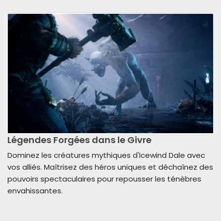
Légendes Forgées dans le Givre
Dominez les créatures mythiques d'Icewind Dale avec
vos alliés. Maîtrisez des héros uniques et déchaînez des
pouvoirs spectaculaires pour repousser les ténèbres
envahissantes.