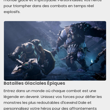
pour triompher dans des combats en temps réel
explosifs.
Batailles Glaciales Épiques
Entrez dans un monde où chaque combat est une
légende en devenir. Unissez vos forces pour défier les
monstres les plus redoutables d'Icewind Dale et
personnalisez votre héros pour des affrontements