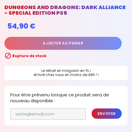
DUNGEONS AND DRAGONS: DARK ALLIANCE
- SPECIAL EDITION PS5
54,90 €
AJOUTER AU PANIER

Rupture de stock
Le retrait en magasin en 1h
ℹ
et livré chez vous en moins de 48h !
ℹ
Pour être prévenu lorsque ce produit sera de
nouveau disponible :
ENVOYER