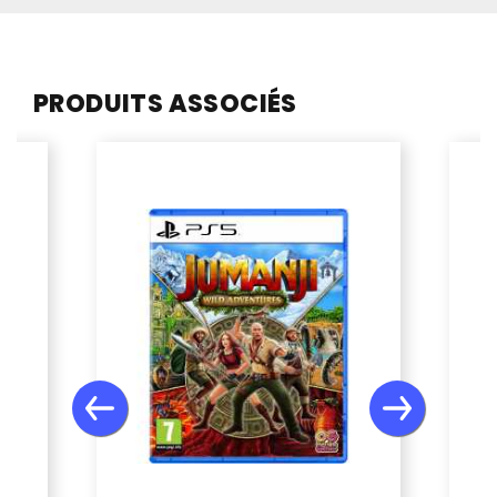
PRODUITS ASSOCIÉS