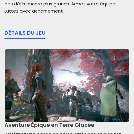
des défis encore plus grands. Armez votre équipe.
Luttez avec acharnement.
DÉTAILS DU JEU
Aventure Épique en Terre Glacée