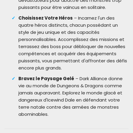
dévastateurs pour abattre des monstres trop
puissants pour être vaincus en solitaire.
Choisissez Votre Héros
– Incarnez l'un des
quatre héros distincts, chacun possédant un
style de jeu unique et des capacités
personnalisables. Accomplissez des missions et
terrassez des boss pour débloquer de nouvelles
compétences et acquérir des équipements
puissants, vous permettant d'affronter des défis
encore plus grands.
Bravez le Paysage Gelé
– Dark Alliance donne
vie au monde de Dungeons & Dragons comme
jamais auparavant. Explorez le monde glacé et
dangereux d'Icewind Dale en défendant votre
terre natale contre des armées de monstres
abominables.