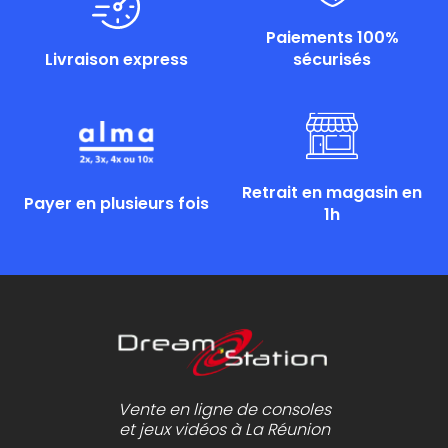
Paiements 100%
Livraison express
sécurisés
Retrait en magasin en
Payer en plusieurs fois
1h
Vente en ligne de consoles
et jeux vidéos à La Réunion