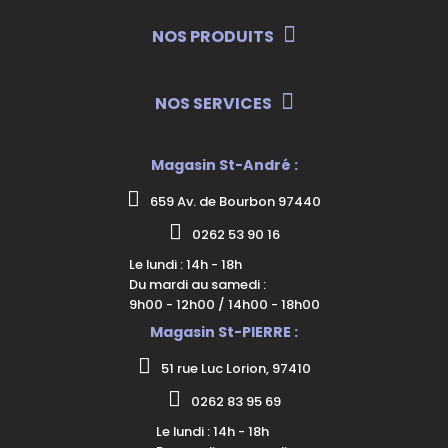
NOS PRODUITS
NOS SERVICES
Magasin St-André :
659 Av. de Bourbon 97440
0262 53 90 16
Le lundi : 14h - 18h
Du mardi au samedi :
9h00 - 12h00 / 14h00 - 18h00
Magasin St-PIERRE :
51 rue Luc Lorion, 97410
0262 83 95 69
Le lundi : 14h - 18h