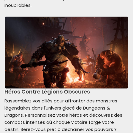
inoubliables.
Héros Contre Légions Obscures
Rassemblez vos alliés pour affronter des monstres
légendaires dans l'univers glacé de Dungeons &
Dragons. Personnalisez votre héros et découvrez des
combats intenses où chaque victoire forge votre
destin. Serez-vous prêt à déchaîner vos pouvoirs ?