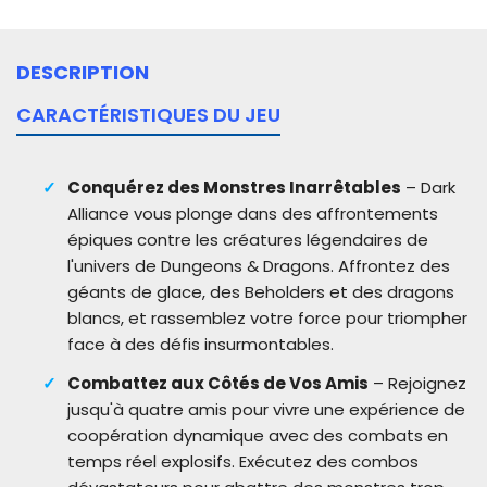
DESCRIPTION
CARACTÉRISTIQUES DU JEU
Conquérez des Monstres Inarrêtables
– Dark
Alliance vous plonge dans des affrontements
épiques contre les créatures légendaires de
l'univers de Dungeons & Dragons. Affrontez des
géants de glace, des Beholders et des dragons
blancs, et rassemblez votre force pour triompher
face à des défis insurmontables.
Combattez aux Côtés de Vos Amis
– Rejoignez
jusqu'à quatre amis pour vivre une expérience de
coopération dynamique avec des combats en
temps réel explosifs. Exécutez des combos