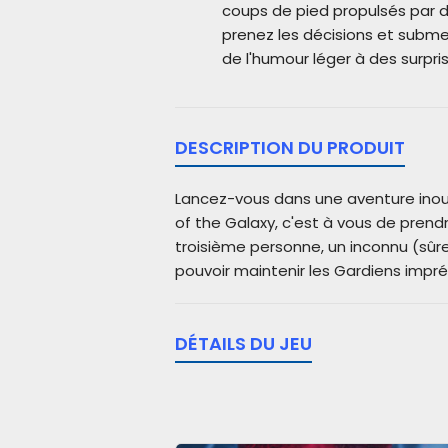
coups de pied propulsés par d
prenez les décisions et subme
de l'humour léger à des surpris
DESCRIPTION DU PRODUIT
Lancez-vous dans une aventure inoub
of the Galaxy, c'est à vous de prendr
troisième personne, un inconnu (sûr
pouvoir maintenir les Gardiens impré
DÉTAILS DU JEU