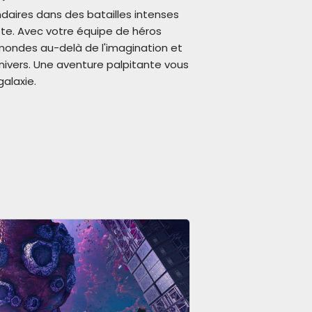
daires dans des batailles intenses
. Avec votre équipe de héros
ondes au-delà de l'imagination et
univers. Une aventure palpitante vous
alaxie.