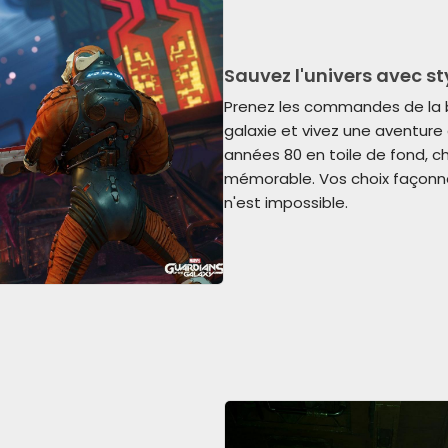
Sauvez l'univers avec st
Prenez les commandes de la ba
galaxie et vivez une aventur
années 80 en toile de fond, 
mémorable. Vos choix façonn
n'est impossible.