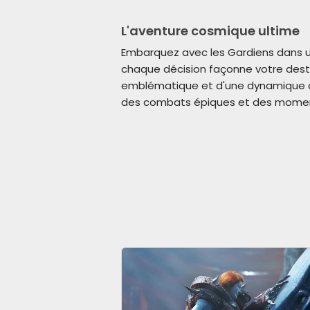
L'aventure cosmique ultime
Embarquez avec les Gardiens dans un
chaque décision façonne votre desti
emblématique et d'une dynamique de
des combats épiques et des moment