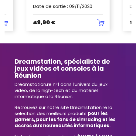
Date de sortie
:
09/11/2020
Da
49,90 €
14
Dreamstation, spécialiste de
jeux vidéos et consoles à la
Réunion
Dreamstation.re n°1 dans l’univers du jeux
vidéo, de la high-tech et du matériel
informatique à la Réunion.
Retrouvez sur notre site Dreamstation.re la
sélection des meilleurs produits
pour les
gamers, pour les fans de simracing et les
accros aux nouveautés informatiques.