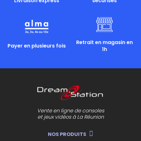
Livraison express
sécurisés
Retrait en magasin en
Payer en plusieurs fois
1h
Vente en ligne de consoles
et jeux vidéos à La Réunion
NOS PRODUITS