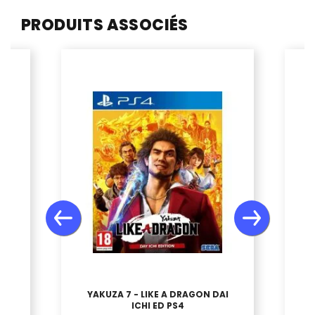
PRODUITS ASSOCIÉS
RS
YAKUZA 7 - LIKE A DRAGON DAI
ICHI ED PS4