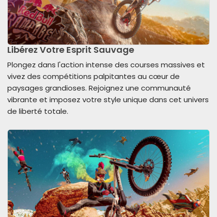
Libérez Votre Esprit Sauvage
Plongez dans l'action intense des courses massives et
vivez des compétitions palpitantes au cœur de
paysages grandioses. Rejoignez une communauté
vibrante et imposez votre style unique dans cet univers
de liberté totale.