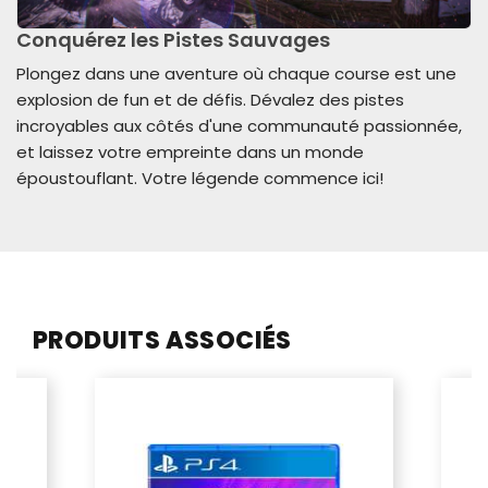
Conquérez les Pistes Sauvages
Plongez dans une aventure où chaque course est une
explosion de fun et de défis. Dévalez des pistes
incroyables aux côtés d'une communauté passionnée,
et laissez votre empreinte dans un monde
époustouflant. Votre légende commence ici!
PRODUITS ASSOCIÉS