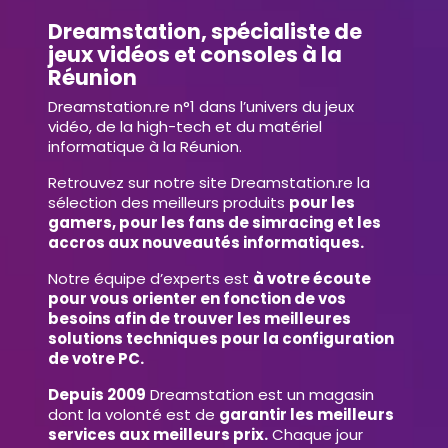
Dreamstation, spécialiste de
jeux vidéos et consoles à la
Réunion
Dreamstation.re n°1 dans l’univers du jeux
vidéo, de la high-tech et du matériel
informatique à la Réunion.
Retrouvez sur notre site Dreamstation.re la
sélection des meilleurs produits
pour les
gamers, pour les fans de simracing et les
accros aux nouveautés informatiques.
Notre équipe d’experts est
à votre écoute
pour vous orienter en fonction de vos
besoins afin de trouver les meilleures
solutions techniques pour la configuration
de votre PC.
Depuis 2009
Dreamstation est un magasin
dont la volonté est de
garantir les meilleurs
services aux meilleurs prix.
Chaque jour