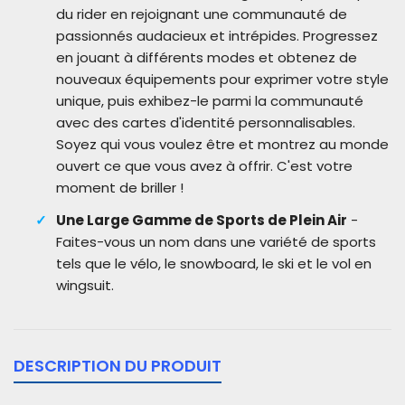
du rider en rejoignant une communauté de
passionnés audacieux et intrépides. Progressez
en jouant à différents modes et obtenez de
nouveaux équipements pour exprimer votre style
unique, puis exhibez-le parmi la communauté
avec des cartes d'identité personnalisables.
Soyez qui vous voulez être et montrez au monde
ouvert ce que vous avez à offrir. C'est votre
moment de briller !
Une Large Gamme de Sports de Plein Air
-
Faites-vous un nom dans une variété de sports
tels que le vélo, le snowboard, le ski et le vol en
wingsuit.
DESCRIPTION DU PRODUIT