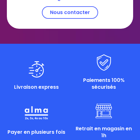
Nous contacter
Paiements 100%
Livraison express
sécurisés
Retrait en magasin en
Payer en plusieurs fois
1h