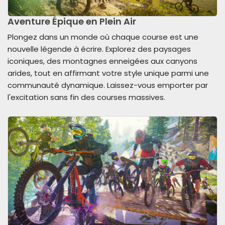
Aventure Épique en Plein Air
Plongez dans un monde où chaque course est une
nouvelle légende à écrire. Explorez des paysages
iconiques, des montagnes enneigées aux canyons
arides, tout en affirmant votre style unique parmi une
communauté dynamique. Laissez-vous emporter par
l'excitation sans fin des courses massives.