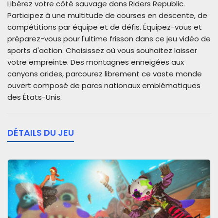
Libérez votre côté sauvage dans Riders Republic.
Participez à une multitude de courses en descente, de
compétitions par équipe et de défis. Équipez-vous et
préparez-vous pour l'ultime frisson dans ce jeu vidéo de
sports d'action. Choisissez où vous souhaitez laisser
votre empreinte. Des montagnes enneigées aux
canyons arides, parcourez librement ce vaste monde
ouvert composé de parcs nationaux emblématiques
des États-Unis.
DÉTAILS DU JEU