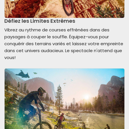
Défiez les Limites Extrêmes
Vibrez au rythme de courses effrénées dans des
paysages à couper le souffle. Équipez-vous pour
conquérir des terrains variés et laissez votre empreinte
dans cet univers audacieux. Le spectacle n'attend que
vous!