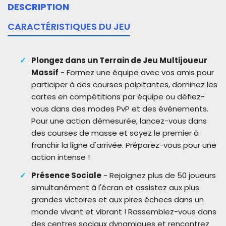
DESCRIPTION
CARACTÉRISTIQUES DU JEU
Plongez dans un Terrain de Jeu Multijoueur
Massif
- Formez une équipe avec vos amis pour
participer à des courses palpitantes, dominez les
cartes en compétitions par équipe ou défiez-
vous dans des modes PvP et des événements.
Pour une action démesurée, lancez-vous dans
des courses de masse et soyez le premier à
franchir la ligne d'arrivée. Préparez-vous pour une
action intense !
Présence Sociale
- Rejoignez plus de 50 joueurs
simultanément à l'écran et assistez aux plus
grandes victoires et aux pires échecs dans un
monde vivant et vibrant ! Rassemblez-vous dans
des centres sociaux dynamiques et rencontrez