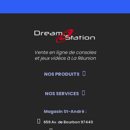
Vente en ligne de consoles
et jeux vidéos à La Réunion
NOS PRODUITS
NOS SERVICES
Magasin St-André :
659 Av. de Bourbon 97440