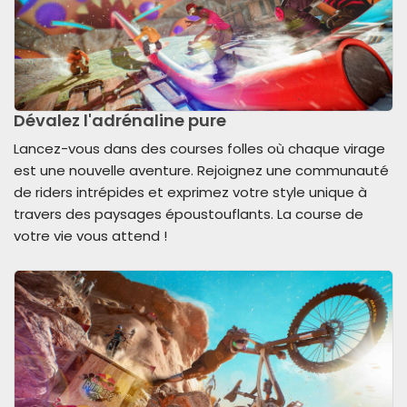
Dévalez l'adrénaline pure
Lancez-vous dans des courses folles où chaque virage
est une nouvelle aventure. Rejoignez une communauté
de riders intrépides et exprimez votre style unique à
travers des paysages époustouflants. La course de
votre vie vous attend !