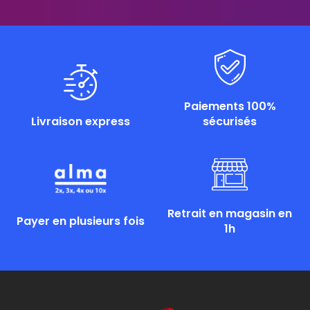
Paiements 100%
Livraison express
sécurisés
Retrait en magasin en
Payer en plusieurs fois
1h