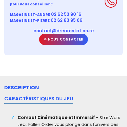
pour vous conseiller ?
02 62 53 90 16
MAGASINS ST-ANDRE
02 62 83 95 69
MAGASINS ST-PIERRE
contact@dreamstation.re
NOUS CONTACTER
DESCRIPTION
CARACTÉRISTIQUES DU JEU
Combat Cinématique et Immersif
- Star Wars
Jedi: Fallen Order vous plonge dans l'univers des