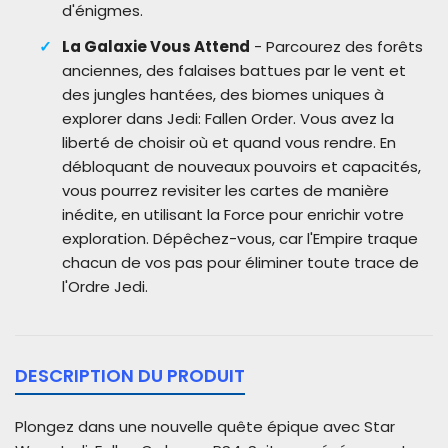
d'énigmes.
La Galaxie Vous Attend
- Parcourez des forêts
anciennes, des falaises battues par le vent et
des jungles hantées, des biomes uniques à
explorer dans Jedi: Fallen Order. Vous avez la
liberté de choisir où et quand vous rendre. En
débloquant de nouveaux pouvoirs et capacités,
vous pourrez revisiter les cartes de manière
inédite, en utilisant la Force pour enrichir votre
exploration. Dépêchez-vous, car l'Empire traque
chacun de vos pas pour éliminer toute trace de
l'Ordre Jedi.
DESCRIPTION DU PRODUIT
Plongez dans une nouvelle quête épique avec Star