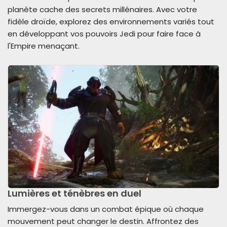
planète cache des secrets millénaires. Avec votre
fidèle droïde, explorez des environnements variés tout
en développant vos pouvoirs Jedi pour faire face à
l'Empire menaçant.
Lumières et ténèbres en duel
Immergez-vous dans un combat épique où chaque
mouvement peut changer le destin. Affrontez des