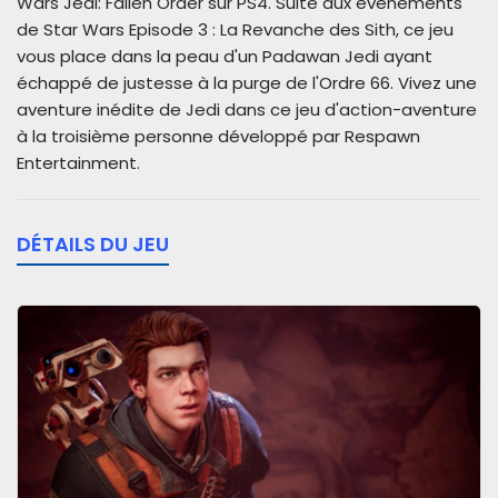
Wars Jedi: Fallen Order sur PS4. Suite aux événements
de Star Wars Episode 3 : La Revanche des Sith, ce jeu
vous place dans la peau d'un Padawan Jedi ayant
échappé de justesse à la purge de l'Ordre 66. Vivez une
aventure inédite de Jedi dans ce jeu d'action-aventure
à la troisième personne développé par Respawn
Entertainment.
DÉTAILS DU JEU