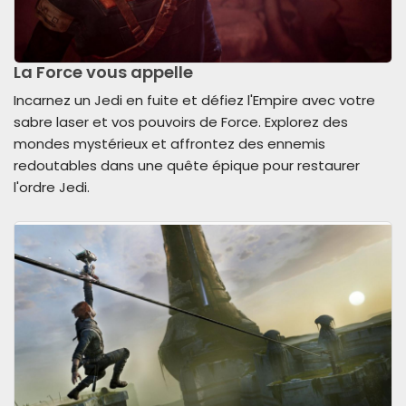
La Force vous appelle
Incarnez un Jedi en fuite et défiez l'Empire avec votre
sabre laser et vos pouvoirs de Force. Explorez des
mondes mystérieux et affrontez des ennemis
redoutables dans une quête épique pour restaurer
l'ordre Jedi.