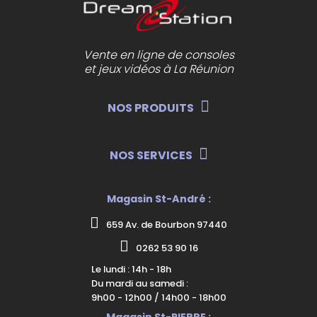
Vente en ligne de consoles
et jeux vidéos à La Réunion
NOS PRODUITS
NOS SERVICES
Magasin St-André :
659 Av. de Bourbon 97440
0262 53 90 16
Le lundi : 14h - 18h
Du mardi au samedi :
9h00 - 12h00 / 14h00 - 18h00