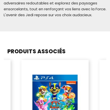
adversaires redoutables et explorez des paysages
ensorcelants, tout en renforçant vos liens avec la Force.
L'avenir des Jedi repose sur vos choix audacieux.
PRODUITS ASSOCIÉS