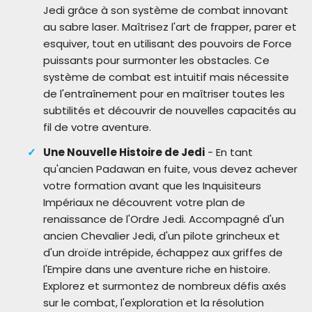
Jedi grâce à son système de combat innovant
au sabre laser. Maîtrisez l'art de frapper, parer et
esquiver, tout en utilisant des pouvoirs de Force
puissants pour surmonter les obstacles. Ce
système de combat est intuitif mais nécessite
de l'entraînement pour en maîtriser toutes les
subtilités et découvrir de nouvelles capacités au
fil de votre aventure.
Une Nouvelle Histoire de Jedi
- En tant
qu'ancien Padawan en fuite, vous devez achever
votre formation avant que les Inquisiteurs
Impériaux ne découvrent votre plan de
renaissance de l'Ordre Jedi. Accompagné d'un
ancien Chevalier Jedi, d'un pilote grincheux et
d'un droïde intrépide, échappez aux griffes de
l'Empire dans une aventure riche en histoire.
Explorez et surmontez de nombreux défis axés
sur le combat, l'exploration et la résolution