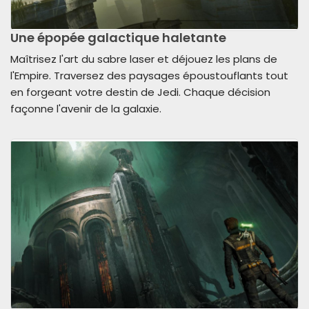
Une épopée galactique haletante
Maîtrisez l'art du sabre laser et déjouez les plans de
l'Empire. Traversez des paysages époustouflants tout
en forgeant votre destin de Jedi. Chaque décision
façonne l'avenir de la galaxie.