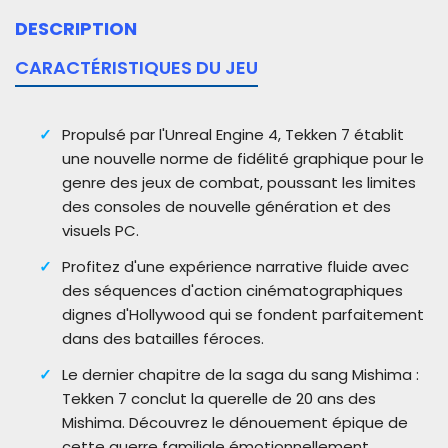
DESCRIPTION
CARACTÉRISTIQUES DU JEU
Propulsé par l'Unreal Engine 4, Tekken 7 établit
une nouvelle norme de fidélité graphique pour le
genre des jeux de combat, poussant les limites
des consoles de nouvelle génération et des
visuels PC.
Profitez d'une expérience narrative fluide avec
des séquences d'action cinématographiques
dignes d'Hollywood qui se fondent parfaitement
dans des batailles féroces.
Le dernier chapitre de la saga du sang Mishima :
Tekken 7 conclut la querelle de 20 ans des
Mishima. Découvrez le dénouement épique de
cette guerre familiale émotionnellement