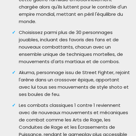
chargée alors qu'ils luttent pour le contrôle d'un
empire mondial, mettant en péril l'équilibre du
monde.
Choisissez parmi plus de 30 personnages
jouables, incluant des favoris des fans et de
nouveaux combattants, chacun avec un
ensemble unique de techniques mortelles, de
mouvements d'arts martiaux et de combos.
Akuma, personnage issu de Street Fighter, rejoint
l'arène dans un crossover épique, apportant
avec lui tous ses mouvements de style shoto et
ses boules de feu.
Les combats classiques 1 contre 1 reviennent
avec de nouveaux mouvements et mécaniques
de combat comme les Arts de Rage, les
Conduites de Rage et les Écrasements de
Puissance, rendant le gameplay plus accessible