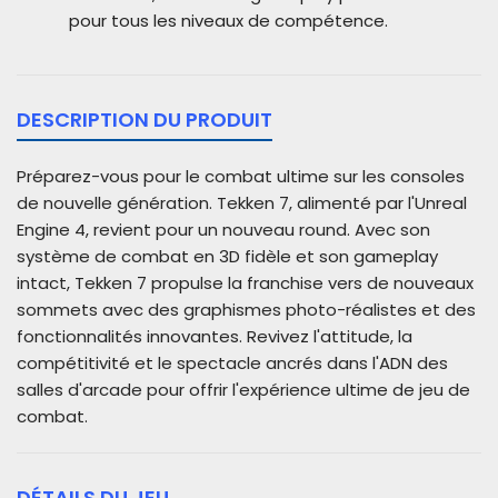
pour tous les niveaux de compétence.
DESCRIPTION DU PRODUIT
Préparez-vous pour le combat ultime sur les consoles
de nouvelle génération. Tekken 7, alimenté par l'Unreal
Engine 4, revient pour un nouveau round. Avec son
système de combat en 3D fidèle et son gameplay
intact, Tekken 7 propulse la franchise vers de nouveaux
sommets avec des graphismes photo-réalistes et des
fonctionnalités innovantes. Revivez l'attitude, la
compétitivité et le spectacle ancrés dans l'ADN des
salles d'arcade pour offrir l'expérience ultime de jeu de
combat.
DÉTAILS DU JEU