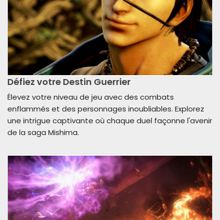
Défiez votre Destin Guerrier
Élevez votre niveau de jeu avec des combats
enflammés et des personnages inoubliables. Explorez
une intrigue captivante où chaque duel façonne l'avenir
de la saga Mishima.