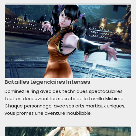
Batailles Légendaires Intenses
Dominez le ring avec des techniques spectaculaires
tout en découvrant les secrets de la famille Mishima.
Chaque personnage, avec ses arts martiaux uniques,
vous promet une aventure inoubliable.