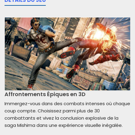
Affrontements Épiques en 3D
Immergez-vous dans des combats intenses où chaque
coup compte. Choisissez parmi plus de 30
combattants et vivez la conclusion explosive de la
saga Mishima dans une expérience visuelle inégalée.