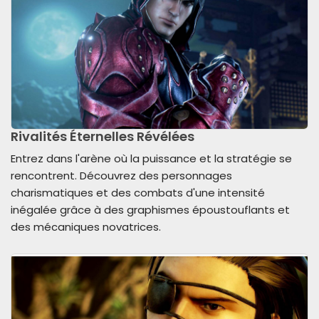
Rivalités Éternelles Révélées
Entrez dans l'arène où la puissance et la stratégie se
rencontrent. Découvrez des personnages
charismatiques et des combats d'une intensité
inégalée grâce à des graphismes époustouflants et
des mécaniques novatrices.