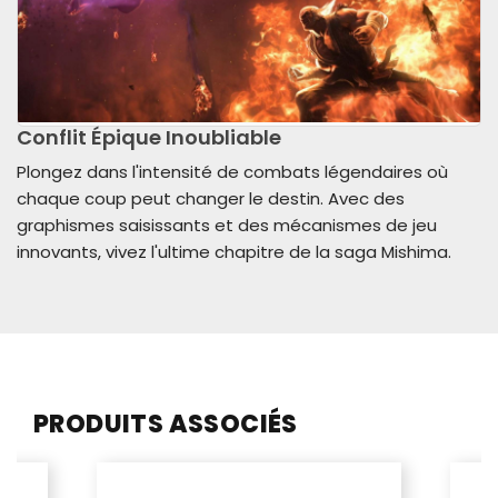
Conflit Épique Inoubliable
Plongez dans l'intensité de combats légendaires où
chaque coup peut changer le destin. Avec des
graphismes saisissants et des mécanismes de jeu
innovants, vivez l'ultime chapitre de la saga Mishima.
PRODUITS ASSOCIÉS