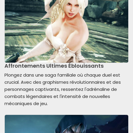
Affrontements Ultimes Éblouissants
Plongez dans une saga familiale où chaque duel est
crucial. Avec des graphismes révolutionnaires et des
personnages captivants, ressentez l'adrénaline de
combats légendaires et l'intensité de nouvelles
mécaniques de jeu.