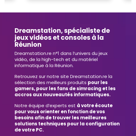
Dreamstation, spécialiste de
jeux vidéos et consoles à la
Réunion
Dreamstation.re n°1 dans l’univers du jeux
vidéo, de la high-tech et du matériel
informatique à la Réunion.
Retrouvez sur notre site Dreamstation.re la
sélection des meilleurs produits
pour les
gamers, pour les fans de simracing et les
accros aux nouveautés informatiques.
Notre équipe d’experts est
à votre écoute
pour vous orienter en fonction de vos
besoins afin de trouver les meilleures
solutions techniques pour la configuration
de votre PC.