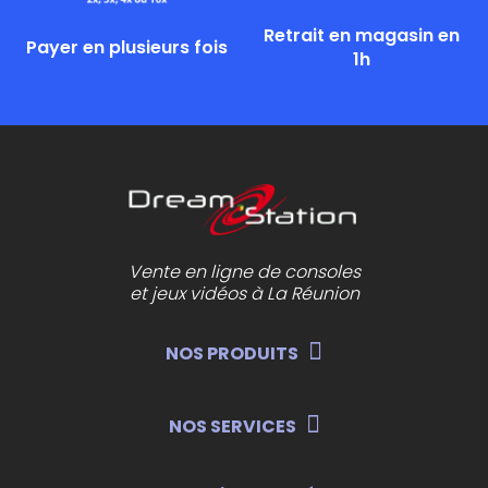
Retrait en magasin en
Payer en plusieurs fois
1h
Vente en ligne de consoles
et jeux vidéos à La Réunion
NOS PRODUITS
NOS SERVICES