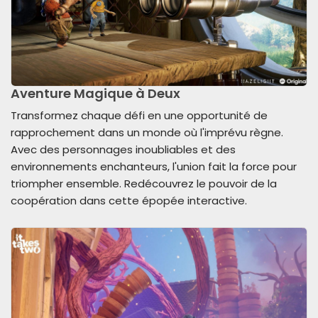
Aventure Magique à Deux
Transformez chaque défi en une opportunité de
rapprochement dans un monde où l'imprévu règne.
Avec des personnages inoubliables et des
environnements enchanteurs, l'union fait la force pour
triompher ensemble. Redécouvrez le pouvoir de la
coopération dans cette épopée interactive.