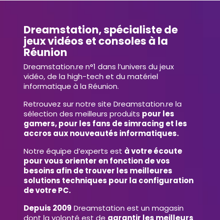
Dreamstation, spécialiste de
jeux vidéos et consoles à la
Réunion
Dreamstation.re n°1 dans l’univers du jeux
vidéo, de la high-tech et du matériel
informatique à la Réunion.
Retrouvez sur notre site Dreamstation.re la
sélection des meilleurs produits
pour les
gamers, pour les fans de simracing et les
accros aux nouveautés informatiques.
Notre équipe d’experts est
à votre écoute
pour vous orienter en fonction de vos
besoins afin de trouver les meilleures
solutions techniques pour la configuration
de votre PC.
Depuis 2009
Dreamstation est un magasin
dont la volonté est de
garantir les meilleurs