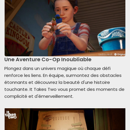
Une Aventure Co-Op Inoubliable
Plongez dans un univers magique où chaque défi
renforce les liens. En équipe, surmontez des obstacles
étonnants et découvrez la beauté d'une histoire
touchante. It Takes Two vous promet des moments de
complicité et d'émerveillement.