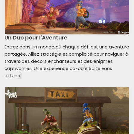
Un Duo pour l'Aventure
Entrez dans un monde où chaque défi est une aventure
partagée. Alliez stratégie et complicité pour naviguer à
travers des décors enchanteurs et des énigmes
captivantes. Une expérience co-op inédite vous
attend!