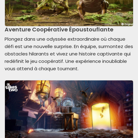
Aventure Coopérative Époustouflante
Plongez dans une odyssée extraordinaire où chaque
défi est une nouvelle surprise. En équipe, surmontez des
obstacles hilarants et vivez une histoire captivante qui
redéfinit le jeu coopératif. Une expérience inoubliable
vous attend à chaque tournant.