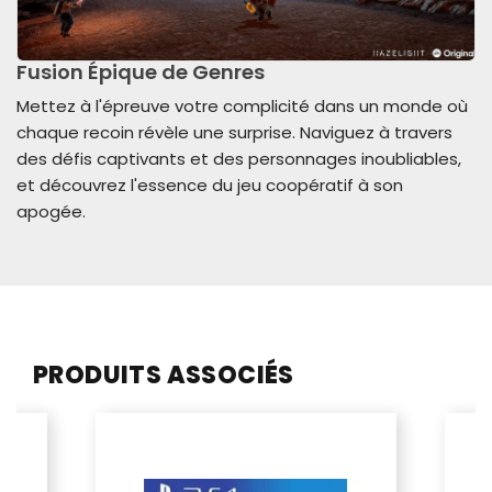
Fusion Épique de Genres
Mettez à l'épreuve votre complicité dans un monde où
chaque recoin révèle une surprise. Naviguez à travers
des défis captivants et des personnages inoubliables,
et découvrez l'essence du jeu coopératif à son
apogée.
PRODUITS ASSOCIÉS