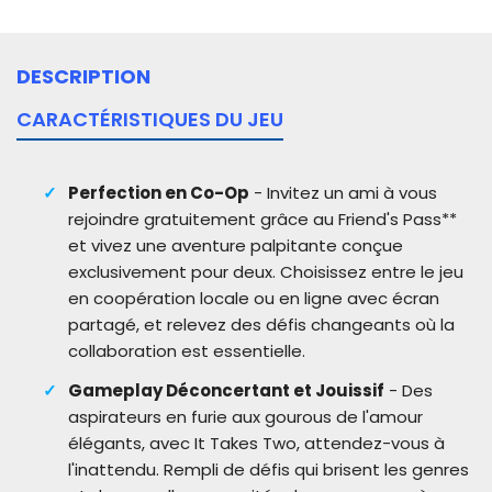
DESCRIPTION
CARACTÉRISTIQUES DU JEU
Perfection en Co-Op
- Invitez un ami à vous
rejoindre gratuitement grâce au Friend's Pass**
et vivez une aventure palpitante conçue
exclusivement pour deux. Choisissez entre le jeu
en coopération locale ou en ligne avec écran
partagé, et relevez des défis changeants où la
collaboration est essentielle.
Gameplay Déconcertant et Jouissif
- Des
aspirateurs en furie aux gourous de l'amour
élégants, avec It Takes Two, attendez-vous à
l'inattendu. Rempli de défis qui brisent les genres