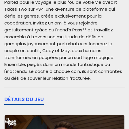
Partez pour le voyage le plus fou de votre vie avec It
Takes Two sur PS4, une aventure de plateforme qui
défie les genres, créée exclusivement pour la
coopération. Invitez un ami à vous rejoindre
gratuitement grâce au Friend’s Pass** et travaillez
ensemble à travers une multitude de défis de
gameplay joyeusement perturbateurs. Incarnez le
couple en conflit, Cody et May, deux humains
transformés en poupées par un sortilège magique.
Ensemble, piégés dans un monde fantastique où
l'inattendu se cache à chaque coin, ils sont confrontés
au défi de sauver leur relation fracturée.
DÉTAILS DU JEU