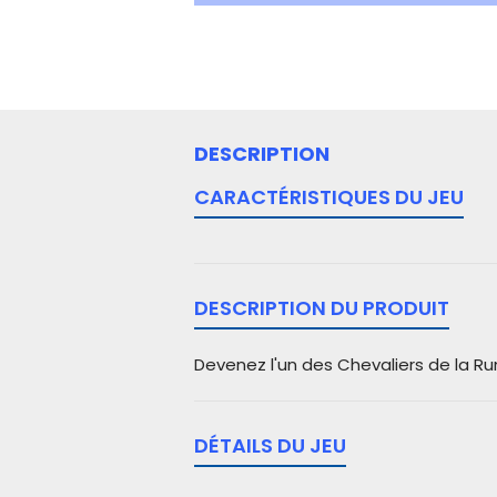
DESCRIPTION
CARACTÉRISTIQUES DU JEU
DESCRIPTION DU PRODUIT
Devenez l'un des Chevaliers de la Run
DÉTAILS DU JEU