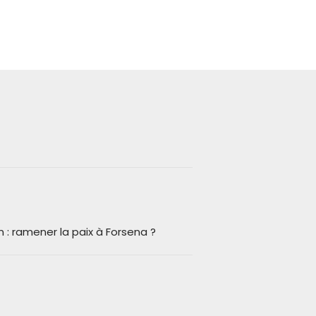
n : ramener la paix à Forsena ?