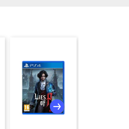
PROMOS -19,00 €