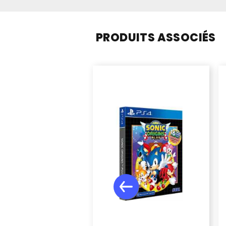
PRODUITS ASSOCIÉS