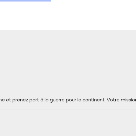
e et prenez part à la guerre pour le continent. Votre missio