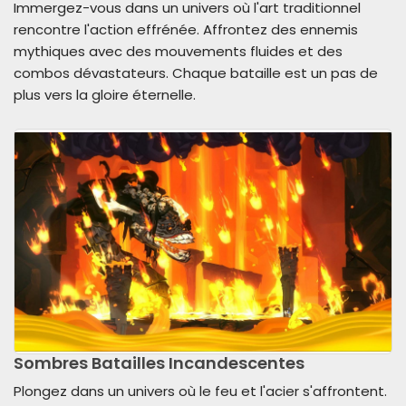
Immergez-vous dans un univers où l'art traditionnel
rencontre l'action effrénée. Affrontez des ennemis
mythiques avec des mouvements fluides et des
combos dévastateurs. Chaque bataille est un pas de
plus vers la gloire éternelle.
Sombres Batailles Incandescentes
Plongez dans un univers où le feu et l'acier s'affrontent.