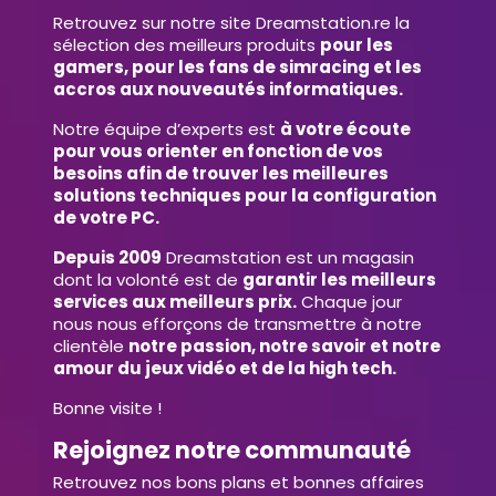
Retrouvez sur notre site Dreamstation.re la
sélection des meilleurs produits
pour les
gamers, pour les fans de simracing et les
accros aux nouveautés informatiques.
Notre équipe d’experts est
à votre écoute
pour vous orienter en fonction de vos
besoins afin de trouver les meilleures
solutions techniques pour la configuration
de votre PC.
Depuis 2009
Dreamstation est un magasin
dont la volonté est de
garantir les meilleurs
services aux meilleurs prix.
Chaque jour
nous nous efforçons de transmettre à notre
clientèle
notre passion, notre savoir et notre
amour du jeux vidéo et de la high tech.
Bonne visite !
Rejoignez notre communauté
Retrouvez nos bons plans et bonnes affaires