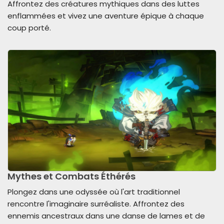
Affrontez des créatures mythiques dans des luttes
enflammées et vivez une aventure épique à chaque
coup porté.
Mythes et Combats Éthérés
Plongez dans une odyssée où l'art traditionnel
rencontre l'imaginaire surréaliste. Affrontez des
ennemis ancestraux dans une danse de lames et de