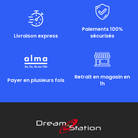
Paiements 100%
Livraison express
sécurisés
Retrait en magasin en
Payer en plusieurs fois
1h