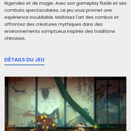
légendes et de magie. Avec son gameplay fluide et ses
combats spectaculaires, ce jeu vous promet une
expérience inoubliable. Maîtrisez l'art des combos et
affrontez des créatures mythiques dans des
environnements somptueux inspirés des traditions
chinoises.
DÉTAILS DU JEU