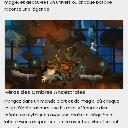
magie, et découvrez un univers où chaque bataille
raconte une légende.
Héros des Ombres Ancestrales
Plongez dans un monde d'art et de magie, où chaque
coup d'épée raconte une histoire. Affrontez des
créatures mythiques avec une maîtrise inégalée et
laissez-vous emporter par une aventure visuellement