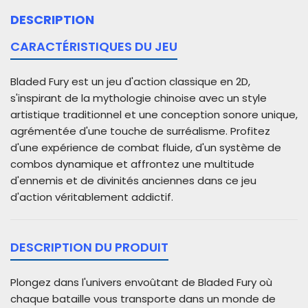
DESCRIPTION
CARACTÉRISTIQUES DU JEU
Bladed Fury est un jeu d'action classique en 2D,
s'inspirant de la mythologie chinoise avec un style
artistique traditionnel et une conception sonore unique,
agrémentée d'une touche de surréalisme. Profitez
d'une expérience de combat fluide, d'un système de
combos dynamique et affrontez une multitude
d'ennemis et de divinités anciennes dans ce jeu
d'action véritablement addictif.
DESCRIPTION DU PRODUIT
Plongez dans l'univers envoûtant de Bladed Fury où
chaque bataille vous transporte dans un monde de