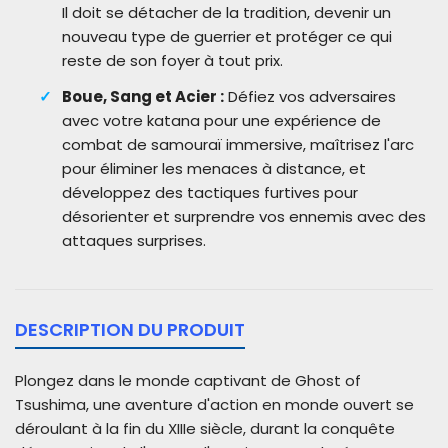
Il doit se détacher de la tradition, devenir un
nouveau type de guerrier et protéger ce qui
reste de son foyer à tout prix.
Boue, Sang et Acier :
Défiez vos adversaires
avec votre katana pour une expérience de
combat de samouraï immersive, maîtrisez l'arc
pour éliminer les menaces à distance, et
développez des tactiques furtives pour
désorienter et surprendre vos ennemis avec des
attaques surprises.
DESCRIPTION DU PRODUIT
Plongez dans le monde captivant de Ghost of
Tsushima, une aventure d'action en monde ouvert se
déroulant à la fin du XIIIe siècle, durant la conquête