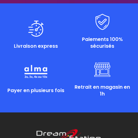
Paiements 100%
Livraison express
sécurisés
Retrait en magasin en
Payer en plusieurs fois
1h