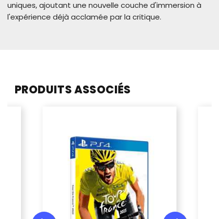
uniques, ajoutant une nouvelle couche d'immersion à
l'expérience déjà acclamée par la critique.
PRODUITS ASSOCIÉS