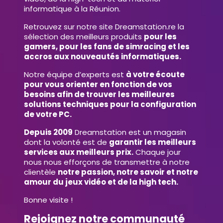
informatique à la Réunion.
Retrouvez sur notre site Dreamstation.re la
sélection des meilleurs produits
pour les
gamers, pour les fans de simracing et les
accros aux nouveautés informatiques.
Notre équipe d’experts est
à votre écoute
pour vous orienter en fonction de vos
besoins afin de trouver les meilleures
solutions techniques pour la configuration
de votre PC.
Depuis 2009
Dreamstation est un magasin
dont la volonté est de
garantir les meilleurs
services aux meilleurs prix.
Chaque jour
nous nous efforçons de transmettre à notre
clientèle
notre passion, notre savoir et notre
amour du jeux vidéo et de la high tech.
Bonne visite !
Rejoignez notre communauté