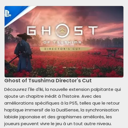
Ghost of Tsushima Director's Cut
Découvrez l'île d'Iki, la nouvelle extension palpitante qui
ajoute un chapitre inédit à l'histoire. Avec des
améliorations spécifiques à la PS5, telles que le retour
haptique immersif de la DualSense, la synchronisation
labiale japonaise et des graphismes améliorés, les
joueurs peuvent vivre le jeu à un tout autre niveau.