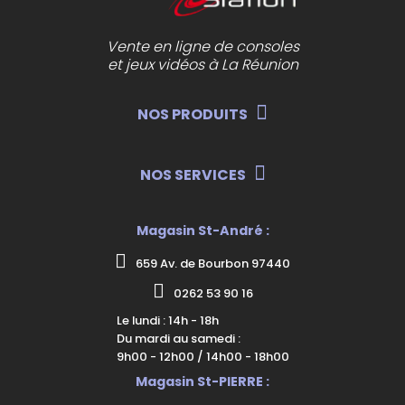
Vente en ligne de consoles
et jeux vidéos à La Réunion
NOS PRODUITS
NOS SERVICES
Magasin St-André :
659 Av. de Bourbon 97440
0262 53 90 16
Le lundi : 14h - 18h
Du mardi au samedi :
9h00 - 12h00 / 14h00 - 18h00
Magasin St-PIERRE :