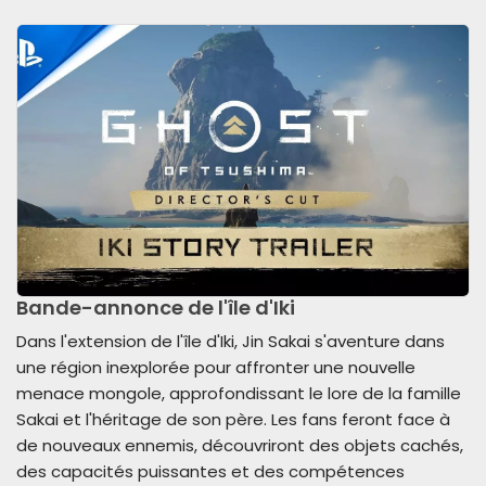
Bande-annonce de l'île d'Iki
Dans l'extension de l'île d'Iki, Jin Sakai s'aventure dans
une région inexplorée pour affronter une nouvelle
menace mongole, approfondissant le lore de la famille
Sakai et l'héritage de son père. Les fans feront face à
de nouveaux ennemis, découvriront des objets cachés,
des capacités puissantes et des compétences