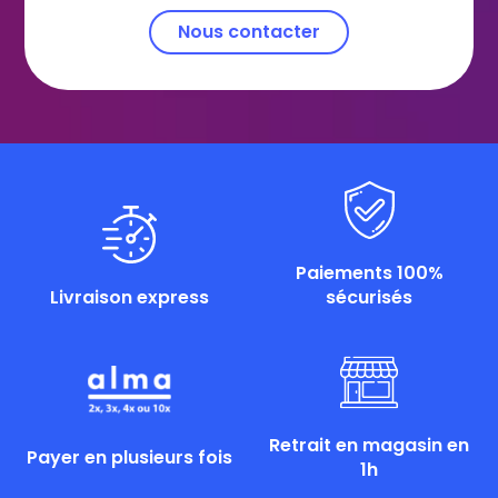
Nous contacter
Paiements 100%
Livraison express
sécurisés
Retrait en magasin en
Payer en plusieurs fois
1h