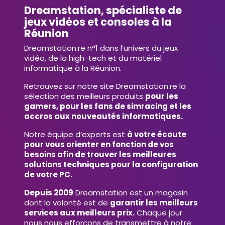
Dreamstation, spécialiste de
jeux vidéos et consoles à la
Réunion
Dreamstation.re n°1 dans l’univers du jeux
vidéo, de la high-tech et du matériel
informatique à la Réunion.
Retrouvez sur notre site Dreamstation.re la
sélection des meilleurs produits
pour les
gamers, pour les fans de simracing et les
accros aux nouveautés informatiques.
Notre équipe d’experts est
à votre écoute
pour vous orienter en fonction de vos
besoins afin de trouver les meilleures
solutions techniques pour la configuration
de votre PC.
Depuis 2009
Dreamstation est un magasin
dont la volonté est de
garantir les meilleurs
services aux meilleurs prix.
Chaque jour
nous nous efforçons de transmettre à notre