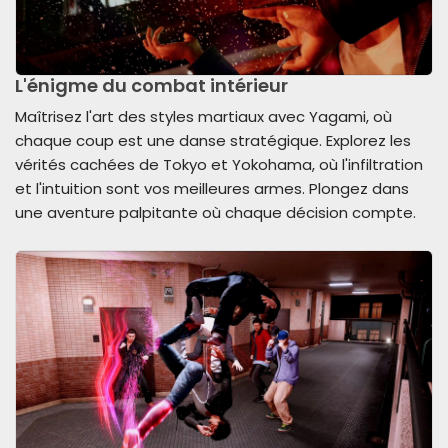
L'énigme du combat intérieur
Maîtrisez l'art des styles martiaux avec Yagami, où
chaque coup est une danse stratégique. Explorez les
vérités cachées de Tokyo et Yokohama, où l'infiltration
et l'intuition sont vos meilleures armes. Plongez dans
une aventure palpitante où chaque décision compte.