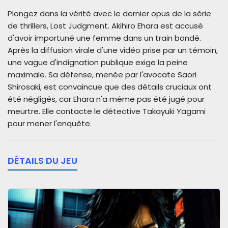
Plongez dans la vérité avec le dernier opus de la série
de thrillers, Lost Judgment. Akihiro Ehara est accusé
d'avoir importuné une femme dans un train bondé.
Après la diffusion virale d'une vidéo prise par un témoin,
une vague d'indignation publique exige la peine
maximale. Sa défense, menée par l'avocate Saori
Shirosaki, est convaincue que des détails cruciaux ont
été négligés, car Ehara n'a même pas été jugé pour
meurtre. Elle contacte le détective Takayuki Yagami
pour mener l'enquête.
DÉTAILS DU JEU