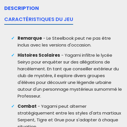
DESCRIPTION
CARACTÉRISTIQUES DU JEU
Remarque
- Le Steelbook peut ne pas être
inclus avec les versions d'occasion.
Histoires Scolaires
- Yagami infiltre le lycée
Seiryo pour enquêter sur des allégations de
harcèlement. En tant que conseiller extérieur du
club de mystère, il explore divers groupes
d'élèves pour découvrir une légende urbaine
autour d'un personnage mystérieux surnommé le
Professeur.
Combat
- Yagami peut alterner
stratégiquement entre les styles d'arts martiaux
Serpent, Tigre et Grue pour s'adapter à chaque
situation.