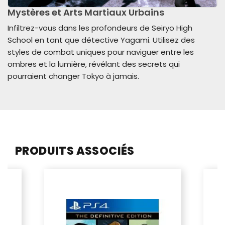
Mystères et Arts Martiaux Urbains
Infiltrez-vous dans les profondeurs de Seiryo High
School en tant que détective Yagami. Utilisez des
styles de combat uniques pour naviguer entre les
ombres et la lumière, révélant des secrets qui
pourraient changer Tokyo à jamais.
PRODUITS ASSOCIÉS