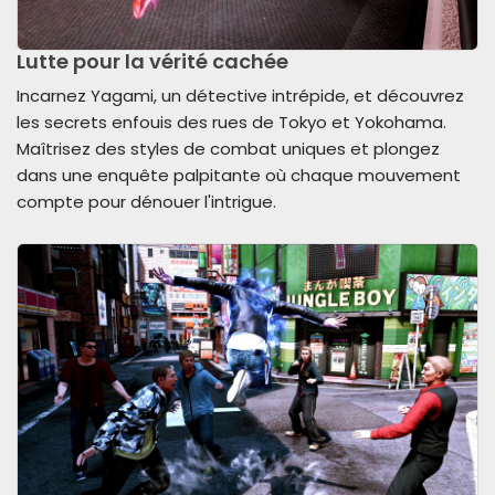
Lutte pour la vérité cachée
Incarnez Yagami, un détective intrépide, et découvrez
les secrets enfouis des rues de Tokyo et Yokohama.
Maîtrisez des styles de combat uniques et plongez
dans une enquête palpitante où chaque mouvement
compte pour dénouer l'intrigue.