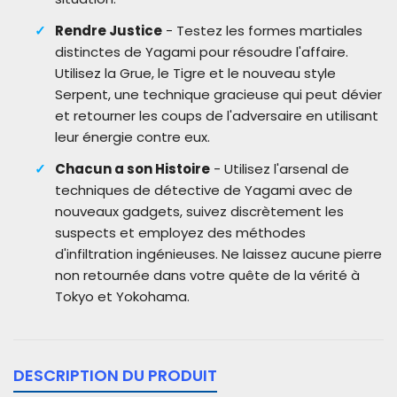
Rendre Justice
- Testez les formes martiales
distinctes de Yagami pour résoudre l'affaire.
Utilisez la Grue, le Tigre et le nouveau style
Serpent, une technique gracieuse qui peut dévier
et retourner les coups de l'adversaire en utilisant
leur énergie contre eux.
Chacun a son Histoire
- Utilisez l'arsenal de
techniques de détective de Yagami avec de
nouveaux gadgets, suivez discrètement les
suspects et employez des méthodes
d'infiltration ingénieuses. Ne laissez aucune pierre
non retournée dans votre quête de la vérité à
Tokyo et Yokohama.
DESCRIPTION DU PRODUIT