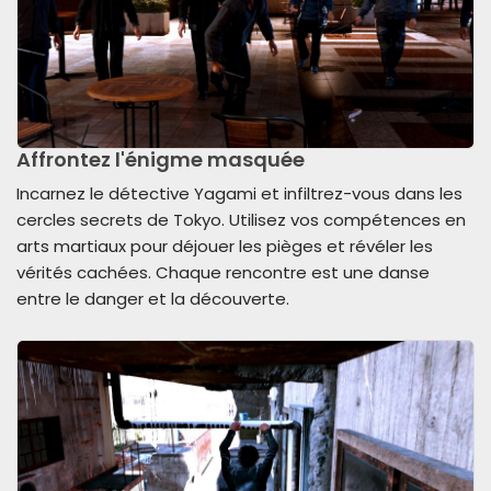
Affrontez l'énigme masquée
Incarnez le détective Yagami et infiltrez-vous dans les
cercles secrets de Tokyo. Utilisez vos compétences en
arts martiaux pour déjouer les pièges et révéler les
vérités cachées. Chaque rencontre est une danse
entre le danger et la découverte.