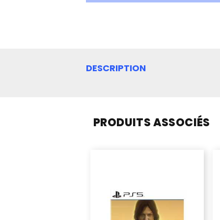
DESCRIPTION
PRODUITS ASSOCIÉS