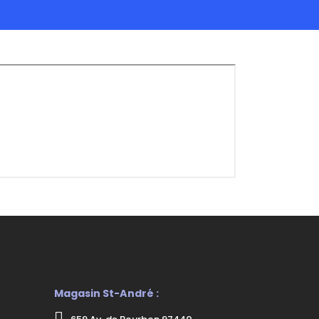
Magasin St-André :