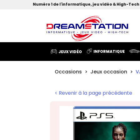
Numéro 1 de l'informatique, jeu vidéo & High-Tech 
INFORMATIQUE
JEUX VIDÉO
Occasions
Jeux occasion
V
< Revenir à la page précédente