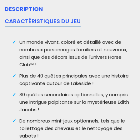
DESCRIPTION
CARACTÉRISTIQUES DU JEU
Un monde vivant, coloré et détaillé avec de
nombreux personnages familiers et nouveaux,
ainsi que des décors issus de l'univers Horse
Club™ !
Plus de 40 quêtes principales avec une histoire
captivante autour de Lakeside !
30 quêtes secondaires optionnelles, y compris
une intrigue palpitante sur la mystérieuse Edith
Jacobs !
De nombreux mini-jeux optionnels, tels que le
toilettage des chevaux et le nettoyage des
sabots !