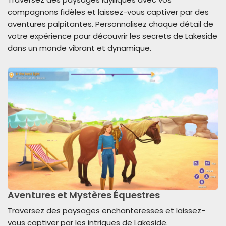
compagnons fidèles et laissez-vous captiver par des
aventures palpitantes. Personnalisez chaque détail de
votre expérience pour découvrir les secrets de Lakeside
dans un monde vibrant et dynamique.
Aventures et Mystères Équestres
Traversez des paysages enchanteresses et laissez-
vous captiver par les intrigues de Lakeside.