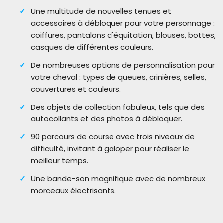
Une multitude de nouvelles tenues et
accessoires à débloquer pour votre personnage :
coiffures, pantalons d'équitation, blouses, bottes,
casques de différentes couleurs.
De nombreuses options de personnalisation pour
votre cheval : types de queues, crinières, selles,
couvertures et couleurs.
Des objets de collection fabuleux, tels que des
autocollants et des photos à débloquer.
90 parcours de course avec trois niveaux de
difficulté, invitant à galoper pour réaliser le
meilleur temps.
Une bande-son magnifique avec de nombreux
morceaux électrisants.