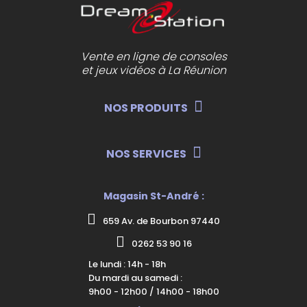
Vente en ligne de consoles
et jeux vidéos à La Réunion
NOS PRODUITS
NOS SERVICES
Magasin St-André :
659 Av. de Bourbon 97440
0262 53 90 16
Le lundi : 14h - 18h
Du mardi au samedi :
9h00 - 12h00 / 14h00 - 18h00