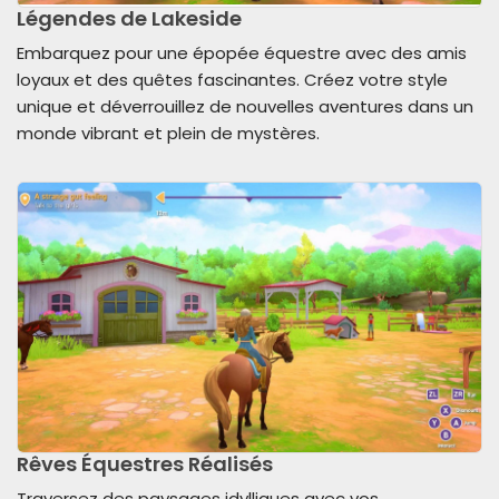
Légendes de Lakeside
Embarquez pour une épopée équestre avec des amis
loyaux et des quêtes fascinantes. Créez votre style
unique et déverrouillez de nouvelles aventures dans un
monde vibrant et plein de mystères.
Rêves Équestres Réalisés
Traversez des paysages idylliques avec vos