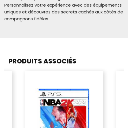
Personnalisez votre expérience avec des équipements
uniques et découvrez des secrets cachés aux côtés de
compagnons fidèles.
PRODUITS ASSOCIÉS