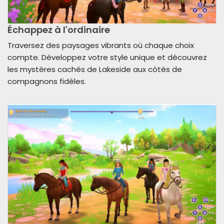
Échappez à l'ordinaire
Traversez des paysages vibrants où chaque choix
compte. Développez votre style unique et découvrez
les mystères cachés de Lakeside aux côtés de
compagnons fidèles.