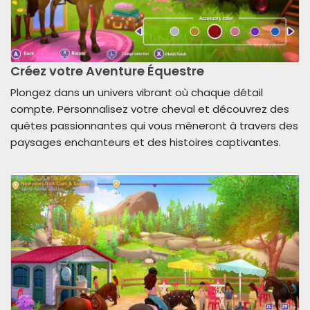
Créez votre Aventure Équestre
Plongez dans un univers vibrant où chaque détail
compte. Personnalisez votre cheval et découvrez des
quêtes passionnantes qui vous mèneront à travers des
paysages enchanteurs et des histoires captivantes.