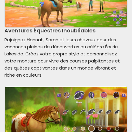
Aventures Équestres Inoubliables
Rejoignez Hannah, Sarah et leurs chevaux pour des
vacances pleines de découvertes au célèbre Écurie
Lakeside. Créez votre propre style et personnalisez
votre monture pour vivre des courses palpitantes et
des quêtes captivantes dans un monde vibrant et
riche en couleurs.