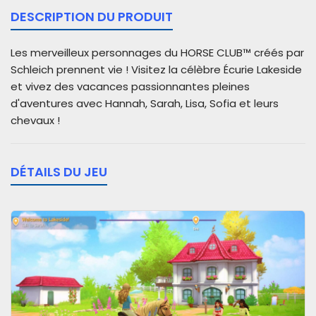
DESCRIPTION DU PRODUIT
Les merveilleux personnages du HORSE CLUB™ créés par
Schleich prennent vie ! Visitez la célèbre Écurie Lakeside
et vivez des vacances passionnantes pleines
d'aventures avec Hannah, Sarah, Lisa, Sofia et leurs
chevaux !
DÉTAILS DU JEU