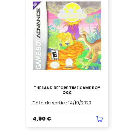
THE LAND BEFORE TIME GAME BOY
OCC
Date de sortie
:
14/10/2020
4,90 €