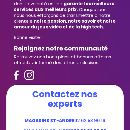
dont la volonté est de
garantir les meilleurs
services aux meilleurs prix.
Chaque jour
nous nous efforçons de transmettre à notre
clientèle
notre passion, notre savoir et notre
amour du jeux vidéo et de la high tech.
Bonne visite !
Rejoignez notre communauté
Retrouvez nos bons plans et bonnes affaires
et restez informé des offres exclusives.
Contactez nos
experts
MAGASINS ST-ANDRE
02 62 53 90 16