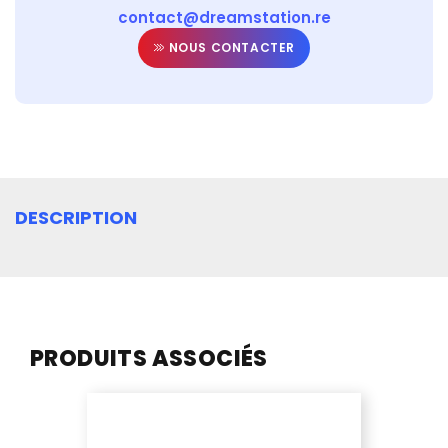
contact@dreamstation.re
NOUS CONTACTER
DESCRIPTION
PRODUITS ASSOCIÉS