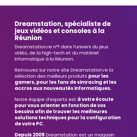
Dreamstation, spécialiste de
jeux vidéos et consoles à la
Réunion
Dreamstation.re n°1 dans l’univers du jeux
vidéo, de la high-tech et du matériel
informatique à la Réunion.
Retrouvez sur notre site Dreamstation.re la
sélection des meilleurs produits
pour les
gamers, pour les fans de simracing et les
accros aux nouveautés informatiques.
Notre équipe d’experts est
à votre écoute
pour vous orienter en fonction de vos
besoins afin de trouver les meilleures
solutions techniques pour la configuration
de votre PC.
Depuis 2009
Dreamstation est un magasin