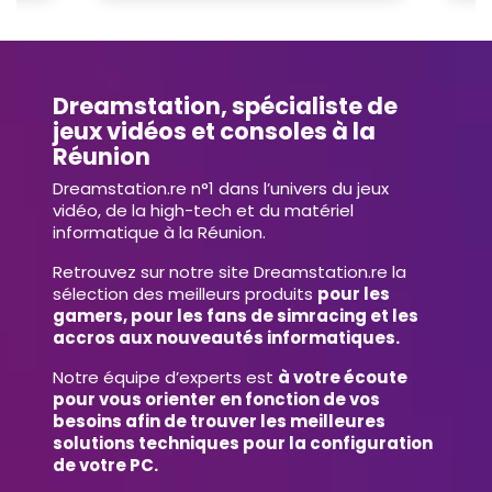
Dreamstation, spécialiste de
jeux vidéos et consoles à la
Réunion
Dreamstation.re n°1 dans l’univers du jeux
vidéo, de la high-tech et du matériel
informatique à la Réunion.
Retrouvez sur notre site Dreamstation.re la
sélection des meilleurs produits
pour les
gamers, pour les fans de simracing et les
accros aux nouveautés informatiques.
Notre équipe d’experts est
à votre écoute
pour vous orienter en fonction de vos
besoins afin de trouver les meilleures
solutions techniques pour la configuration
de votre PC.