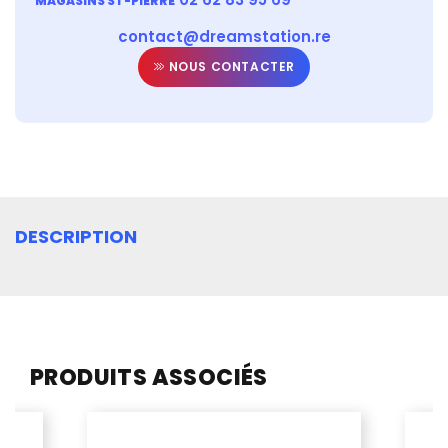
MAGASINS ST-PIERRE
contact@dreamstation.re
NOUS CONTACTER
DESCRIPTION
PRODUITS ASSOCIÉS