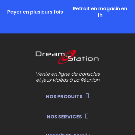
Retrait en magasin en
Payer en plusieurs fois
1h
Vente en ligne de consoles
et jeux vidéos à La Réunion
NOS PRODUITS
NOS SERVICES