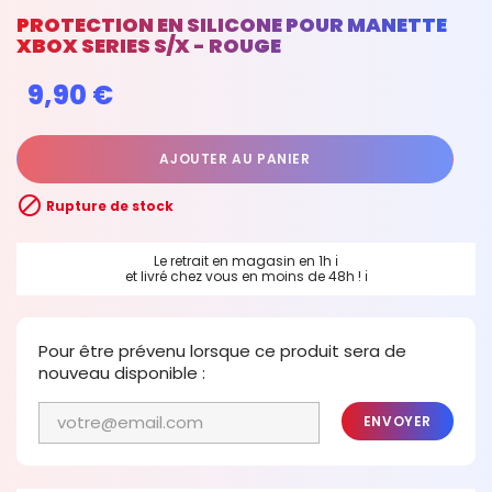
PROTECTION EN SILICONE POUR MANETTE
XBOX SERIES S/X - ROUGE
9,90 €
AJOUTER AU PANIER

Rupture de stock
Le retrait en magasin en 1h
ℹ
et livré chez vous en moins de 48h !
ℹ
Pour être prévenu lorsque ce produit sera de
nouveau disponible :
ENVOYER