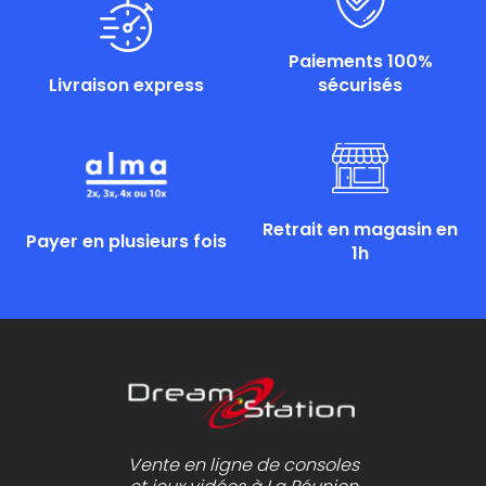
Paiements 100%
Livraison express
sécurisés
Retrait en magasin en
Payer en plusieurs fois
1h
Vente en ligne de consoles