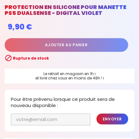
PROTECTION EN SILICONE POUR MANETTE
PS5 DUALSENSE - DIGITAL VIOLET
9,90 €
AJOUTER AU PANIER

Rupture de stock
Le retrait en magasin en 1h
ℹ
et livré chez vous en moins de 48h !
ℹ
Pour être prévenu lorsque ce produit sera de
nouveau disponible :
ENVOYER