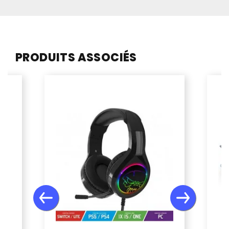
PRODUITS ASSOCIÉS