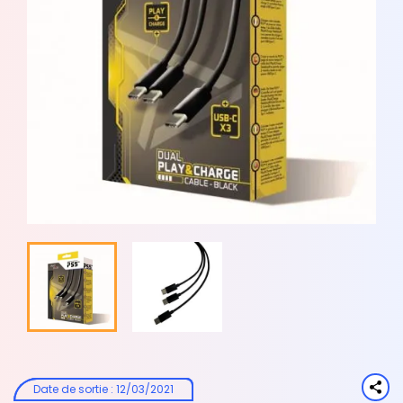
Date de sortie
:
12/03/2021