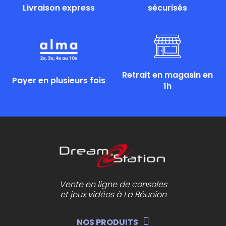
Livraison express
sécurisés
Retrait en magasin en
Payer en plusieurs fois
1h
Vente en ligne de consoles
et jeux vidéos à La Réunion
NOS PRODUITS