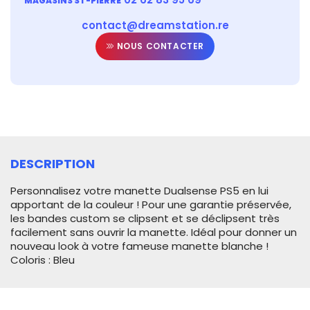
MAGASINS ST-PIERRE
contact@dreamstation.re
NOUS CONTACTER
DESCRIPTION
Personnalisez votre manette Dualsense PS5 en lui
apportant de la couleur ! Pour une garantie préservée,
les bandes custom se clipsent et se déclipsent très
facilement sans ouvrir la manette. Idéal pour donner un
nouveau look à votre fameuse manette blanche !
Coloris : Bleu