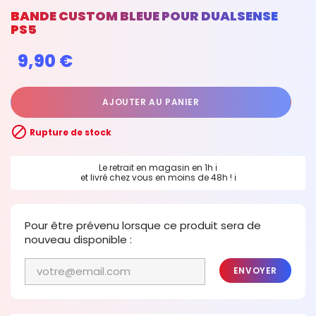
BANDE CUSTOM BLEUE POUR DUALSENSE
PS5
9,90 €
AJOUTER AU PANIER

Rupture de stock
Le retrait en magasin en 1h
ℹ
et livré chez vous en moins de 48h !
ℹ
Pour être prévenu lorsque ce produit sera de
nouveau disponible :
ENVOYER