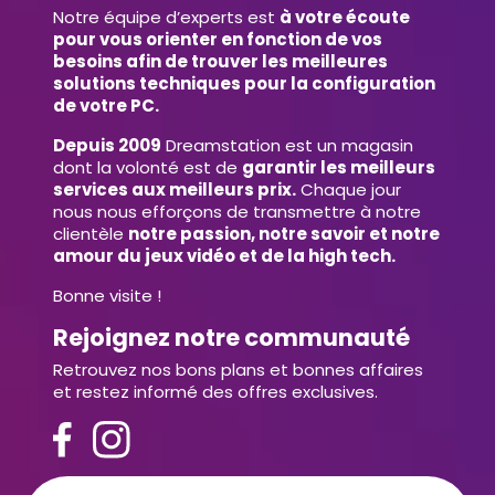
Notre équipe d’experts est
à votre écoute
pour vous orienter en fonction de vos
besoins afin de trouver les meilleures
solutions techniques pour la configuration
de votre PC.
Depuis 2009
Dreamstation est un magasin
dont la volonté est de
garantir les meilleurs
services aux meilleurs prix.
Chaque jour
nous nous efforçons de transmettre à notre
clientèle
notre passion, notre savoir et notre
amour du jeux vidéo et de la high tech.
Bonne visite !
Rejoignez notre communauté
Retrouvez nos bons plans et bonnes affaires
et restez informé des offres exclusives.