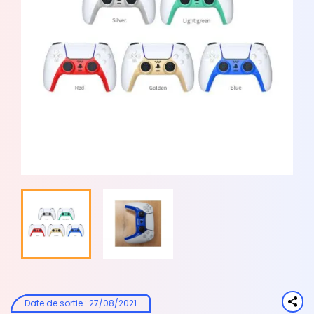
Date de sortie
:
27/08/2021