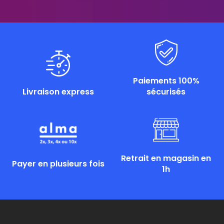
Paiements 100%
Livraison express
sécurisés
Retrait en magasin en
Payer en plusieurs fois
1h