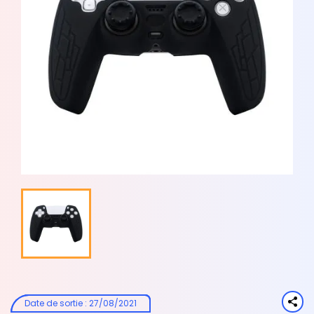
Date de sortie
:
27/08/2021