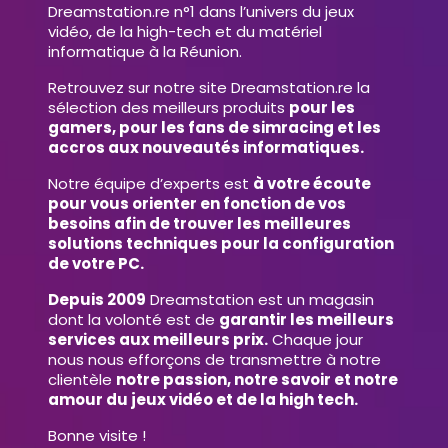
Dreamstation.re n°1 dans l’univers du jeux
vidéo, de la high-tech et du matériel
informatique à la Réunion.
Retrouvez sur notre site Dreamstation.re la
sélection des meilleurs produits
pour les
gamers, pour les fans de simracing et les
accros aux nouveautés informatiques.
Notre équipe d’experts est
à votre écoute
pour vous orienter en fonction de vos
besoins afin de trouver les meilleures
solutions techniques pour la configuration
de votre PC.
Depuis 2009
Dreamstation est un magasin
dont la volonté est de
garantir les meilleurs
services aux meilleurs prix.
Chaque jour
nous nous efforçons de transmettre à notre
clientèle
notre passion, notre savoir et notre
amour du jeux vidéo et de la high tech.
Bonne visite !