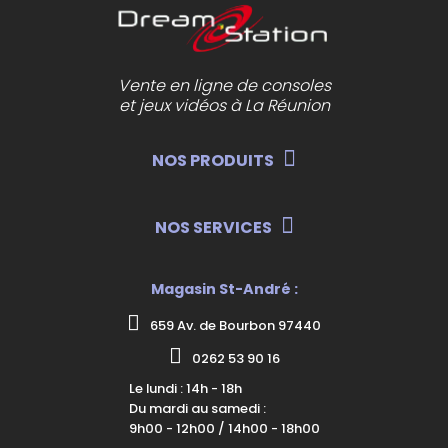
Vente en ligne de consoles
et jeux vidéos à La Réunion
NOS PRODUITS
NOS SERVICES
Magasin St-André :
659 Av. de Bourbon 97440
0262 53 90 16
Le lundi : 14h - 18h
Du mardi au samedi :
9h00 - 12h00 / 14h00 - 18h00