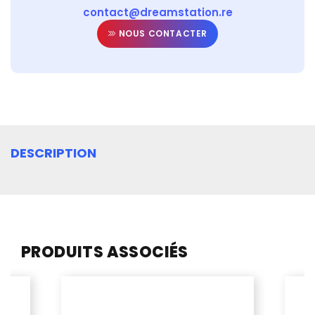
contact@dreamstation.re
NOUS CONTACTER
DESCRIPTION
PRODUITS ASSOCIÉS