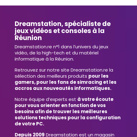
Dreamstation, spécialiste de
jeux vidéos et consoles à la
Réunion
Dreamstation.re n°1 dans l’univers du jeux
vidéo, de la high-tech et du matériel
informatique à la Réunion.
Retrouvez sur notre site Dreamstation.re la
sélection des meilleurs produits
pour les
gamers, pour les fans de simracing et les
accros aux nouveautés informatiques.
Notre équipe d’experts est
à votre écoute
pour vous orienter en fonction de vos
besoins afin de trouver les meilleures
solutions techniques pour la configuration
de votre PC.
Depuis 2009
Dreamstation est un magasin