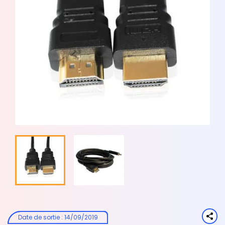
Date de sortie
:
14/09/2019