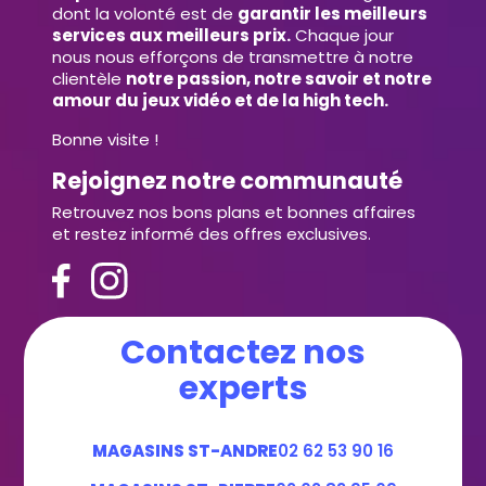
dont la volonté est de
garantir les meilleurs
services aux meilleurs prix.
Chaque jour
nous nous efforçons de transmettre à notre
clientèle
notre passion, notre savoir et notre
amour du jeux vidéo et de la high tech.
Bonne visite !
Rejoignez notre communauté
Retrouvez nos bons plans et bonnes affaires
et restez informé des offres exclusives.
Contactez nos
experts
MAGASINS ST-ANDRE
02 62 53 90 16