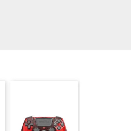
PROMOS -40,90 €