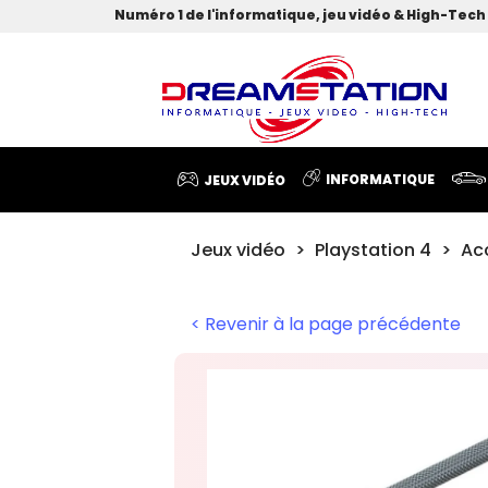
Numéro 1 de l'informatique, jeu vidéo & High-Tech 
INFORMATIQUE
JEUX VIDÉO
Jeux vidéo
Playstation 4
Ac
< Revenir à la page précédente