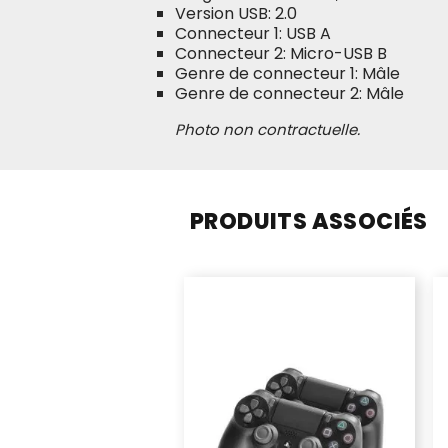
Version USB: 2.0
Connecteur 1: USB A
Connecteur 2: Micro-USB B
Genre de connecteur 1: Mâle
Genre de connecteur 2: Mâle
Photo non contractuelle.
PRODUITS ASSOCIÉS