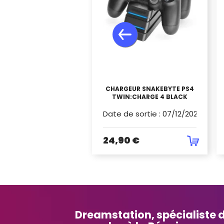
CHARGEUR SNAKEBYTE PS4
TWIN:CHARGE 4 BLACK
Date de sortie
:
07/12/2022
24,90 €
Dreamstation, spécialiste d