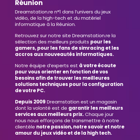
Réunion
Dreamstation.re n°1 dans l’univers du jeux
vidéo, de la high-tech et du matériel
informatique à la Réunion.
Retrouvez sur notre site Dreamstation.re la
sélection des meilleurs produits
pour les
gamers, pour les fans de simracing et les
accros aux nouveautés informatiques.
Notre équipe d’experts est
à votre écoute
pour vous orienter en fonction de vos
besoins afin de trouver les meilleures
solutions techniques pour la configuration
de votre PC.
Depuis 2009
Dreamstation est un magasin
dont la volonté est de
garantir les meilleurs
services aux meilleurs prix.
Chaque jour
nous nous efforçons de transmettre à notre
clientèle
notre passion, notre savoir et notre
amour du jeux vidéo et de la high tech.