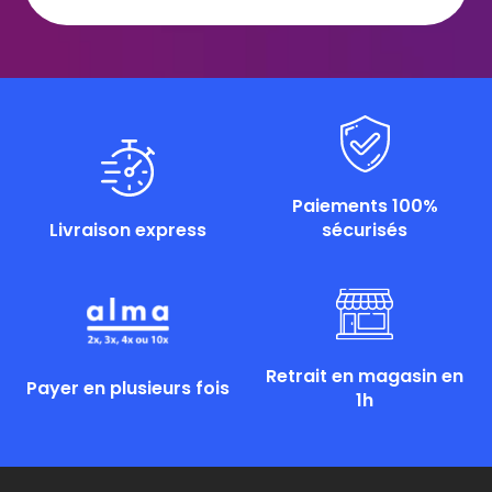
Paiements 100%
Livraison express
sécurisés
Retrait en magasin en
Payer en plusieurs fois
1h