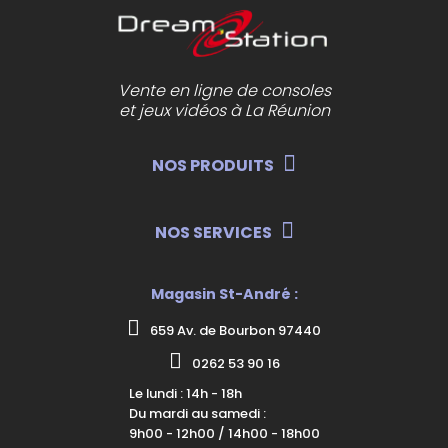
Vente en ligne de consoles
et jeux vidéos à La Réunion
NOS PRODUITS
NOS SERVICES
Magasin St-André :
659 Av. de Bourbon 97440
0262 53 90 16
Le lundi : 14h - 18h
Du mardi au samedi :
9h00 - 12h00 / 14h00 - 18h00