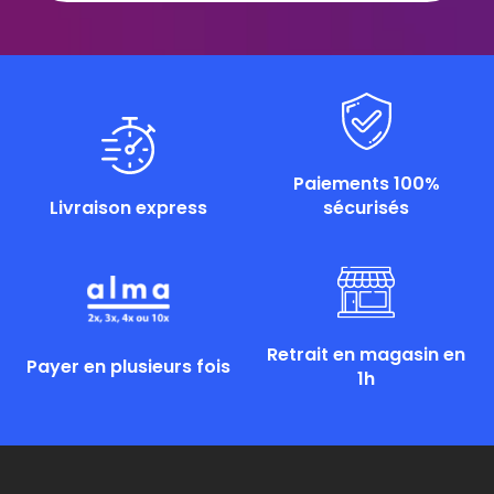
Paiements 100%
Livraison express
sécurisés
Retrait en magasin en
Payer en plusieurs fois
1h