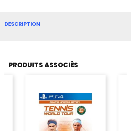
DESCRIPTION
PRODUITS ASSOCIÉS