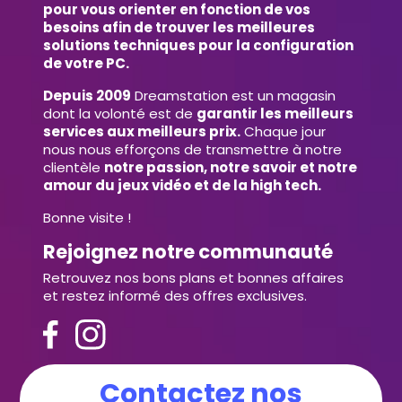
pour vous orienter en fonction de vos
besoins afin de trouver les meilleures
solutions techniques pour la configuration
de votre PC.
Depuis 2009
Dreamstation est un magasin
dont la volonté est de
garantir les meilleurs
services aux meilleurs prix.
Chaque jour
nous nous efforçons de transmettre à notre
clientèle
notre passion, notre savoir et notre
amour du jeux vidéo et de la high tech.
Bonne visite !
Rejoignez notre communauté
Retrouvez nos bons plans et bonnes affaires
et restez informé des offres exclusives.
Contactez nos