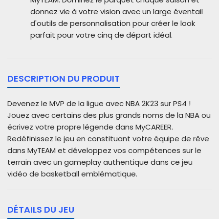
donnez vie à votre vision avec un large éventail
d'outils de personnalisation pour créer le look
parfait pour votre cinq de départ idéal.
DESCRIPTION DU PRODUIT
Devenez le MVP de la ligue avec NBA 2K23 sur PS4 !
Jouez avec certains des plus grands noms de la NBA ou
écrivez votre propre légende dans MyCAREER.
Redéfinissez le jeu en constituant votre équipe de rêve
dans MyTEAM et développez vos compétences sur le
terrain avec un gameplay authentique dans ce jeu
vidéo de basketball emblématique.
DÉTAILS DU JEU