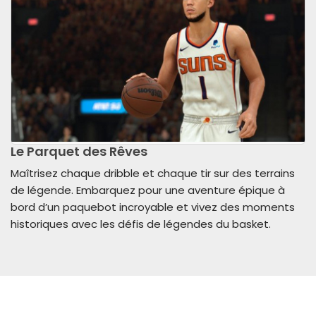
Le Parquet des Rêves
Maîtrisez chaque dribble et chaque tir sur des terrains
de légende. Embarquez pour une aventure épique à
bord d’un paquebot incroyable et vivez des moments
historiques avec les défis de légendes du basket.