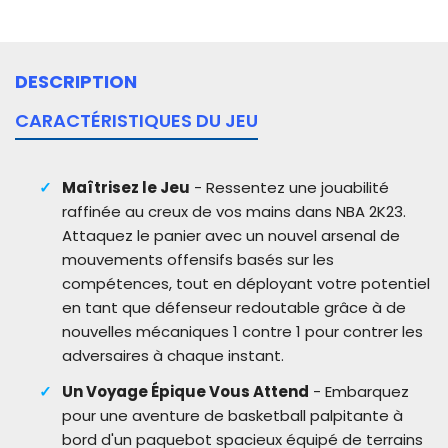
DESCRIPTION
CARACTÉRISTIQUES DU JEU
Maîtrisez le Jeu
- Ressentez une jouabilité
raffinée au creux de vos mains dans NBA 2K23.
Attaquez le panier avec un nouvel arsenal de
mouvements offensifs basés sur les
compétences, tout en déployant votre potentiel
en tant que défenseur redoutable grâce à de
nouvelles mécaniques 1 contre 1 pour contrer les
adversaires à chaque instant.
Un Voyage Épique Vous Attend
- Embarquez
pour une aventure de basketball palpitante à
bord d'un paquebot spacieux équipé de terrains