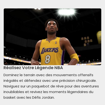
Réalisez Votre Légende NBA
Dominez le terrain avec des mouvements offensifs
inégalés et défendez avec une précision chirurgicale.
Naviguez sur un paquebot de rêve pour des aventures
inoubliables et revivez les moments légendaires du
basket avec les Défis Jordan.