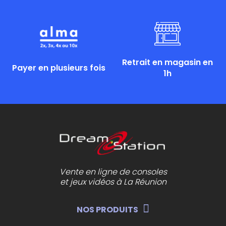
Retrait en magasin en
Payer en plusieurs fois
1h
Vente en ligne de consoles
et jeux vidéos à La Réunion
NOS PRODUITS