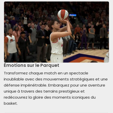
Émotions sur le Parquet
Transformez chaque match en un spectacle
inoubliable avec des mouvements stratégiques et une
défense impénétrable. Embarquez pour une aventure
unique à travers des terrains prestigieux et
redécouvrez la gloire des moments iconiques du
basket.