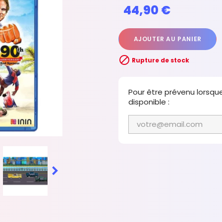
44,90 €
AJOUTER AU PANIER

Rupture de stock
Pour être prévenu lorsqu
disponible :
